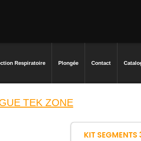
ction Respiratoire
Plongée
Contact
Catalo
GUE TEK ZONE
KIT SEGMENTS 