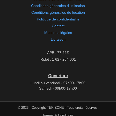
Conditions générales d'utilisation
Conditions générales de location
Politique de confidentialité
Contact
Mentions légales
Livraison
APE : 77.29Z
Ridet : 1 627 264.001
Ouverture
Lundi au vendredi - 07h00-17h00
Samedi - 09h00-17h00
© 2026 - Copyright TEK ZONE - Tous droits réservés.
Termes & Conditions