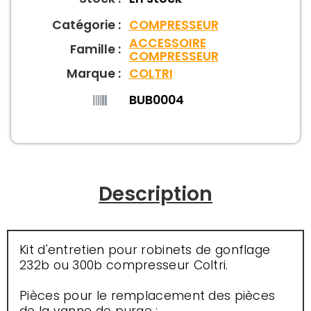
Catégorie :
COMPRESSEUR
ACCESSOIRE
Famille :
COMPRESSEUR
Marque :
COLTRI
BUB0004
Description
Kit d'entretien pour robinets de gonflage
232b ou 300b compresseur Coltri.
Pièces pour le remplacement des pièces