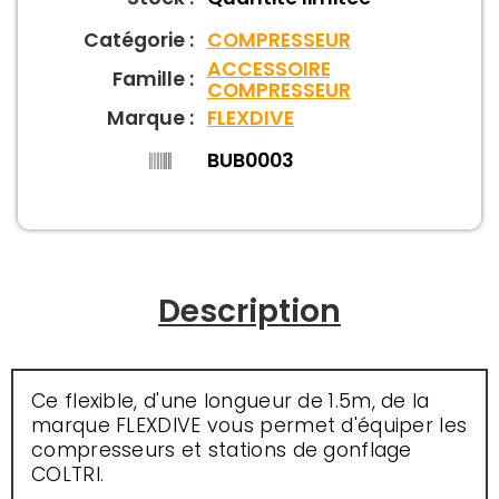
Catégorie :
COMPRESSEUR
ACCESSOIRE
Famille :
COMPRESSEUR
Marque :
FLEXDIVE
BUB0003
Description
Ce flexible, d'une longueur de 1.5m, de la
marque FLEXDIVE vous permet d'équiper les
compresseurs et stations de gonflage
COLTRI.