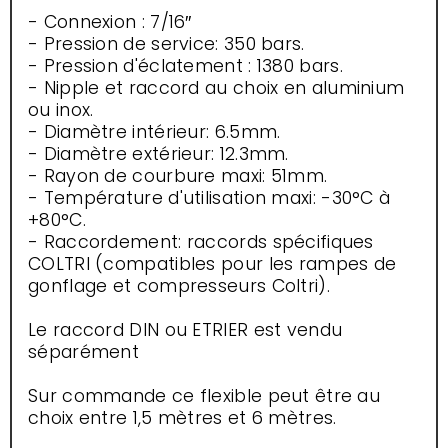
- Connexion : 7/16″
- Pression de service: 350 bars.
- Pression d'éclatement : 1380 bars.
- Nipple et raccord au choix en aluminium
ou inox.
- Diamètre intérieur: 6.5mm.
- Diamètre extérieur: 12.3mm.
- Rayon de courbure maxi: 51mm.
- Température d'utilisation maxi: -30°C à
+80°C.
- Raccordement: raccords spécifiques
COLTRI (compatibles pour les rampes de
gonflage et compresseurs Coltri).
Le raccord DIN ou ETRIER est vendu
séparément
Sur commande ce flexible peut être au
choix entre 1,5 mètres et 6 mètres.