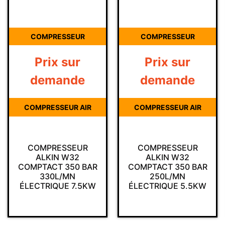
COMPRESSEUR
COMPRESSEUR
Prix sur
Prix sur
demande
demande
COMPRESSEUR AIR
COMPRESSEUR AIR
COMPRESSEUR
COMPRESSEUR
ALKIN W32
ALKIN W32
COMPTACT 350 BAR
COMPTACT 350 BAR
330L/MN
250L/MN
ÉLECTRIQUE 7.5KW
ÉLECTRIQUE 5.5KW