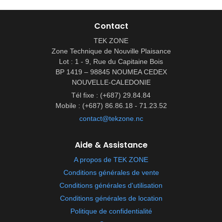
Contact
TEK ZONE
Zone Technique de Nouville Plaisance
Lot : 1 - 9, Rue du Capitaine Bois
BP 1419 – 98845 NOUMEA CEDEX
NOUVELLE-CALEDONIE
Tél fixe : (+687) 29.84.84
Mobile : (+687) 86.86.18 - 71.23.52
contact@tekzone.nc
Aide & Assistance
A propos de TEK ZONE
Conditions générales de vente
Conditions générales d'utilisation
Conditions générales de location
Politique de confidentialité