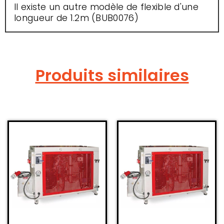
Il existe un autre modèle de flexible d'une
longueur de 1.2m (BUB0076)
Produits similaires