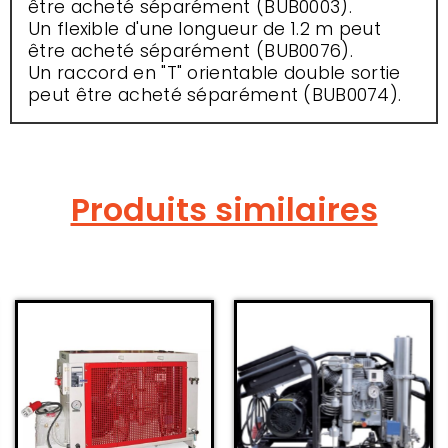
être acheté séparément (BUB0003).
Un flexible d'une longueur de 1.2 m peut
être acheté séparément (BUB0076).
Un raccord en "T" orientable double sortie
peut être acheté séparément (BUB0074).
Produits similaires