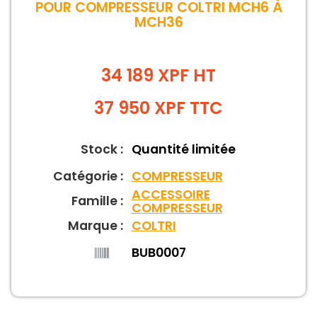
POUR COMPRESSEUR COLTRI MCH6 À
MCH36
34 189 XPF HT
37 950
XPF
TTC
Stock :
Quantité limitée
Catégorie :
COMPRESSEUR
ACCESSOIRE
Famille :
COMPRESSEUR
Marque :
COLTRI
BUB0007