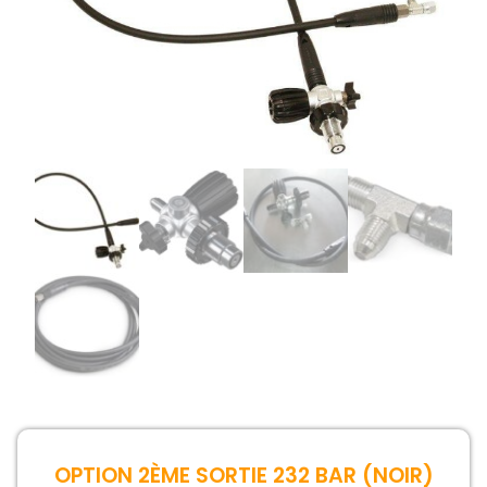
OPTION 2ÈME SORTIE 232 BAR (NOIR)