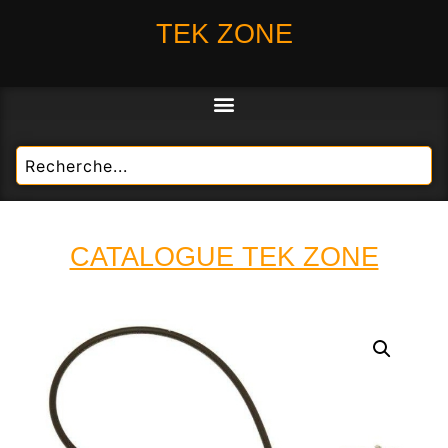
TEK ZONE
CATALOGUE TEK ZONE