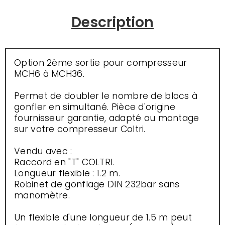
Description
Option 2ème sortie pour compresseur
MCH6 à MCH36.
Permet de doubler le nombre de blocs à
gonfler en simultané. Pièce d'origine
fournisseur garantie, adapté au montage
sur votre compresseur Coltri.
Vendu avec :
Raccord en "T" COLTRI.
Longueur flexible : 1.2 m.
Robinet de gonflage DIN 232bar sans
manomètre.
Un flexible d'une longueur de 1.5 m peut