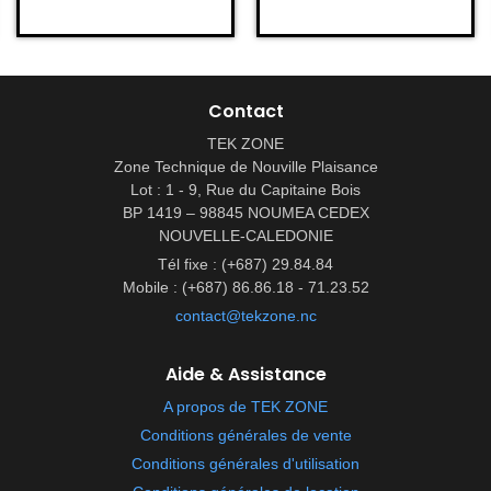
Contact
TEK ZONE
Zone Technique de Nouville Plaisance
Lot : 1 - 9, Rue du Capitaine Bois
BP 1419 – 98845 NOUMEA CEDEX
NOUVELLE-CALEDONIE
Tél fixe : (+687) 29.84.84
Mobile : (+687) 86.86.18 - 71.23.52
contact@tekzone.nc
Aide & Assistance
A propos de TEK ZONE
Conditions générales de vente
Conditions générales d'utilisation