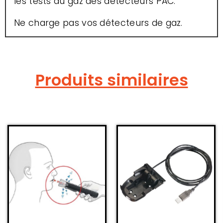
les tests au gaz des détecteurs PAC.
Ne charge pas vos détecteurs de gaz.
Produits similaires