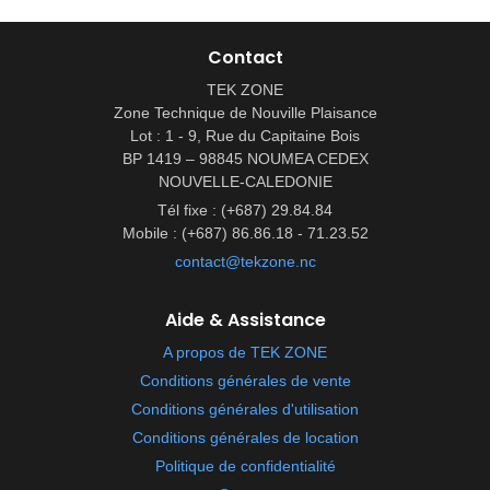
Contact
TEK ZONE
Zone Technique de Nouville Plaisance
Lot : 1 - 9, Rue du Capitaine Bois
BP 1419 – 98845 NOUMEA CEDEX
NOUVELLE-CALEDONIE
Tél fixe : (+687) 29.84.84
Mobile : (+687) 86.86.18 - 71.23.52
contact@tekzone.nc
Aide & Assistance
A propos de TEK ZONE
Conditions générales de vente
Conditions générales d'utilisation
Conditions générales de location
Politique de confidentialité