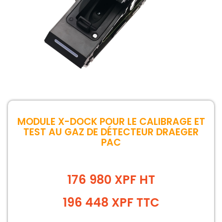
MODULE X-DOCK POUR LE CALIBRAGE ET
TEST AU GAZ DE DÉTECTEUR DRAEGER
PAC
176 980 XPF HT
196 448
XPF
TTC