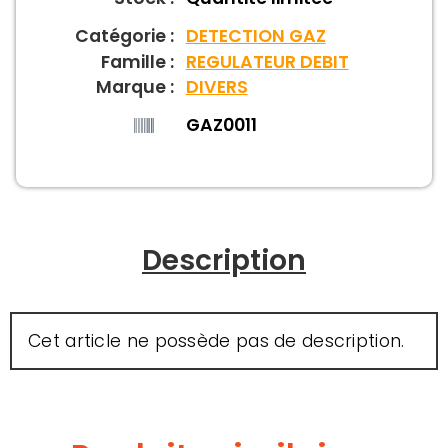
Catégorie :
DETECTION GAZ
Famille :
REGULATEUR DEBIT
Marque :
DIVERS
GAZ0011
Description
Cet article ne possède pas de description.