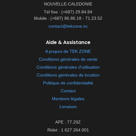
NOUVELLE-CALEDONIE
Tél fixe : (+687) 29.84.84
Mobile : (+687) 86.86.18 - 71.23.52
contact@tekzone.nc
Aide & Assistance
A propos de TEK ZONE
Conditions générales de vente
Conditions générales d'utilisation
Conditions générales de location
Politique de confidentialité
Contact
Mentions légales
Livraison
APE : 77.29Z
Ridet : 1 627 264.001