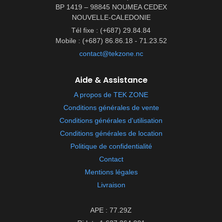
BP 1419 – 98845 NOUMEA CEDEX
NOUVELLE-CALEDONIE
Tél fixe : (+687) 29.84.84
Mobile : (+687) 86.86.18 - 71.23.52
contact@tekzone.nc
Aide & Assistance
A propos de TEK ZONE
Conditions générales de vente
Conditions générales d'utilisation
Conditions générales de location
Politique de confidentialité
Contact
Mentions légales
Livraison
APE : 77.29Z