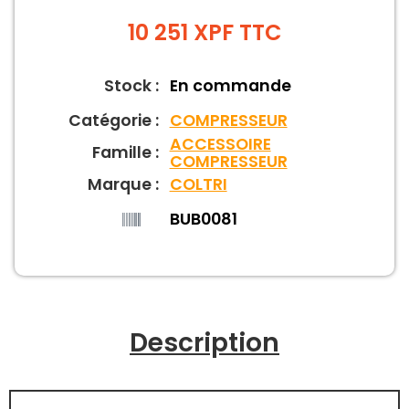
10 251
XPF
TTC
Stock :
En commande
Catégorie :
COMPRESSEUR
ACCESSOIRE
Famille :
COMPRESSEUR
Marque :
COLTRI
BUB0081
Description