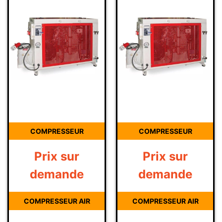
COMPRESSEUR
COMPRESSEUR
Prix sur
Prix sur
demande
demande
COMPRESSEUR AIR
COMPRESSEUR AIR