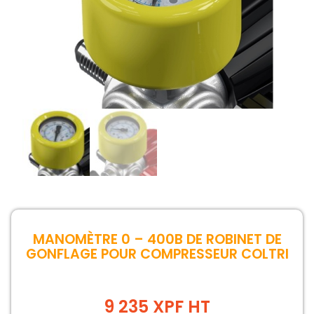
MANOMÈTRE 0 – 400B DE ROBINET DE
GONFLAGE POUR COMPRESSEUR COLTRI
9 235 XPF HT