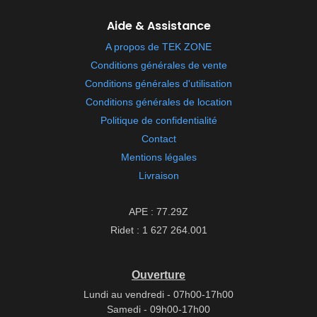
Aide & Assistance
A propos de TEK ZONE
Conditions générales de vente
Conditions générales d'utilisation
Conditions générales de location
Politique de confidentialité
Contact
Mentions légales
Livraison
APE : 77.29Z
Ridet : 1 627 264.001
Ouverture
Lundi au vendredi - 07h00-17h00
Samedi - 09h00-17h00