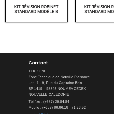
KIT RÉVISION ROBINET
KIT RÉVISION 
STANDARD MODÈLE B
STANDARD MO
Contact
TEK ZONE
Zone Technique de Nouville Plaisance
Lot : 1 - 9, Rue du Capitaine Bois
BP 1419 – 98845 NOUMEA CEDEX
NOUVELLE-CALEDONIE
Tél fixe : (+687) 29.84.84
Mobile : (+687) 86.86.18 - 71.23.52