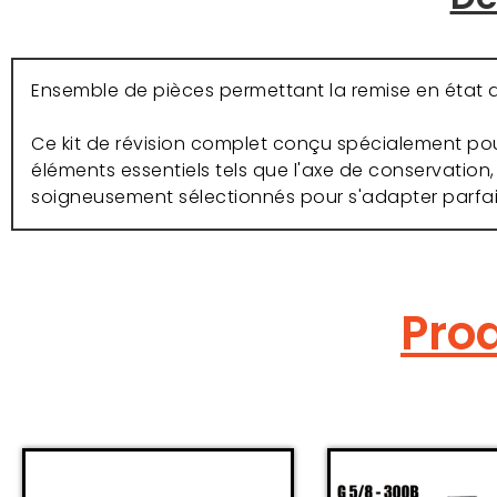
Ensemble de pièces permettant la remise en état d
Ce kit de révision complet conçu spécialement pour
éléments essentiels tels que l'axe de conservation, 
soigneusement sélectionnés pour s'adapter parfa
Prod