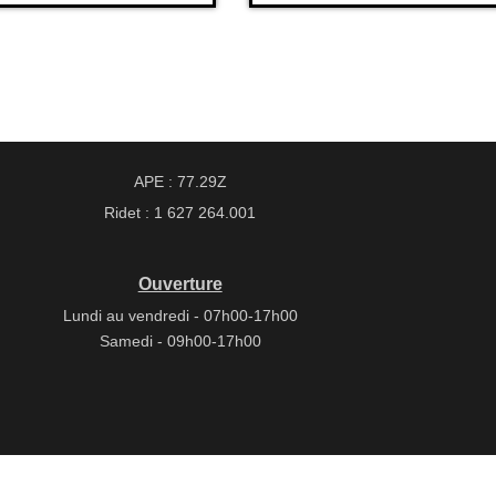
APE : 77.29Z
Ridet : 1 627 264.001
Ouverture
Lundi au vendredi - 07h00-17h00
Samedi - 09h00-17h00