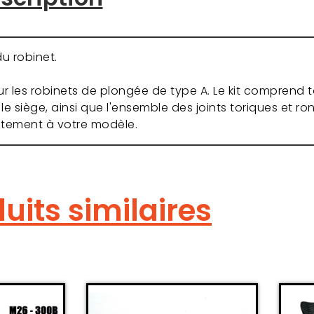
u robinet.
 les robinets de plongée de type A. Le kit comprend t
le siège, ainsi que l'ensemble des joints toriques et ron
itement à votre modèle.
uits similaires