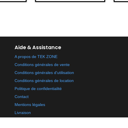
Aide & Assistance
A propos de TEK ZONE
Conditions générales de vente
Conditions générales d'utilisation
Conditions générales de location
Politique de confidentialité
Contact
Mentions légales
Livraison