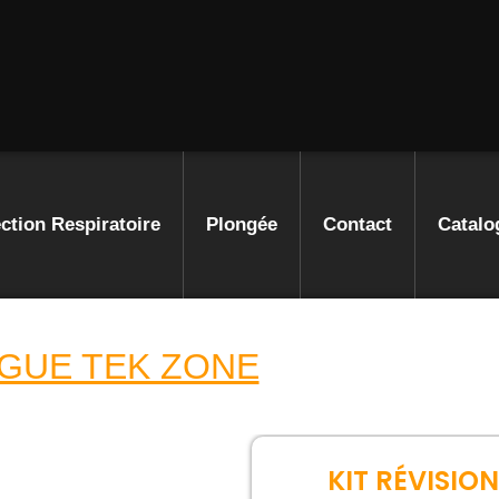
ction Respiratoire
Plongée
Contact
Catalo
GUE TEK ZONE
KIT RÉVISIO