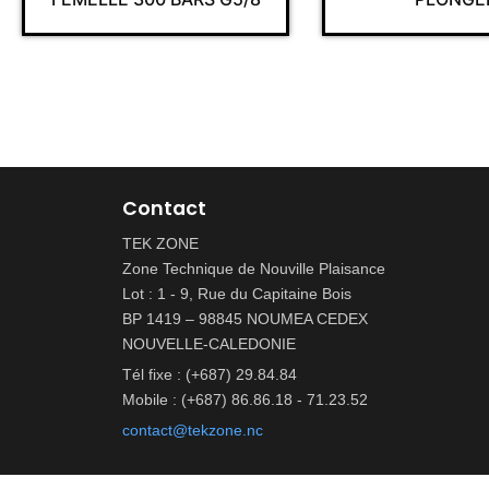
Contact
TEK ZONE
Zone Technique de Nouville Plaisance
Lot : 1 - 9, Rue du Capitaine Bois
BP 1419 – 98845 NOUMEA CEDEX
NOUVELLE-CALEDONIE
Tél fixe : (+687) 29.84.84
Mobile : (+687) 86.86.18 - 71.23.52
contact@tekzone.nc