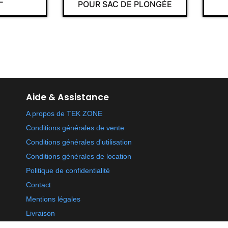
POUR SAC DE PLONGÉE
Aide & Assistance
A propos de TEK ZONE
Conditions générales de vente
Conditions générales d'utilisation
Conditions générales de location
Politique de confidentialité
Contact
Mentions légales
Livraison