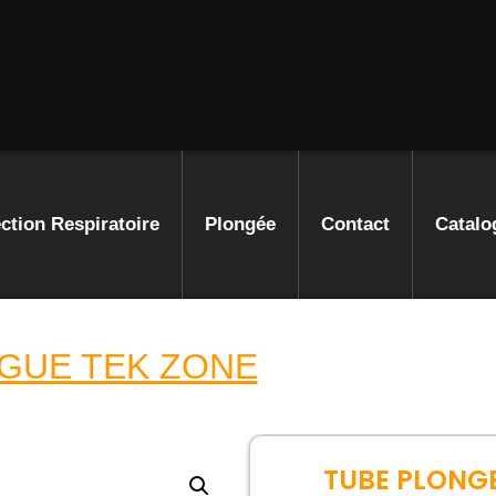
ction Respiratoire
Plongée
Contact
Catalo
GUE TEK ZONE
TUBE PLONG