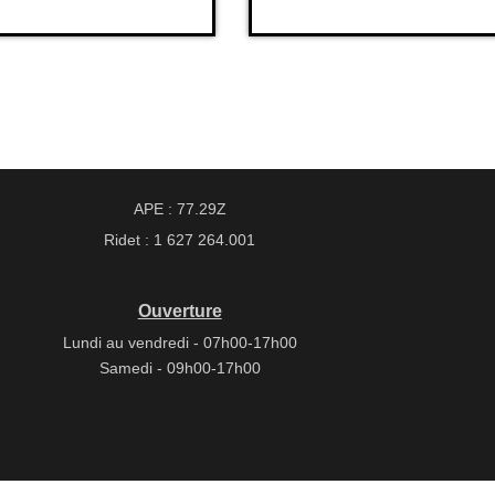
APE : 77.29Z
Ridet : 1 627 264.001
Ouverture
Lundi au vendredi - 07h00-17h00
Samedi - 09h00-17h00