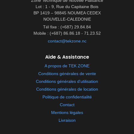
Zone Technique de Nouville Plaisance
Lot : 1 - 9, Rue du Capitaine Bois
BP 1419 – 98845 NOUMEA CEDEX
NOUVELLE-CALEDONIE
Tél fixe : (+687) 29.84.84
Mobile : (+687) 86.86.18 - 71.23.52
contact@tekzone.nc
Aide & Assistance
A propos de TEK ZONE
Conditions générales de vente
Conditions générales d'utilisation
Conditions générales de location
Politique de confidentialité
Contact
Mentions légales
Livraison