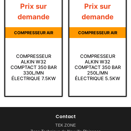
Prix sur
Prix sur
demande
demande
COMPRESSEUR AIR
COMPRESSEUR AIR
COMPRESSEUR
COMPRESSEUR
ALKIN W32
ALKIN W32
COMPTACT 350 BAR
COMPTACT 350 BAR
330L/MN
250L/MN
ÉLECTRIQUE 7.5KW
ÉLECTRIQUE 5.5KW
Contact
TEK ZONE