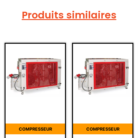
Produits similaires
COMPRESSEUR
COMPRESSEUR