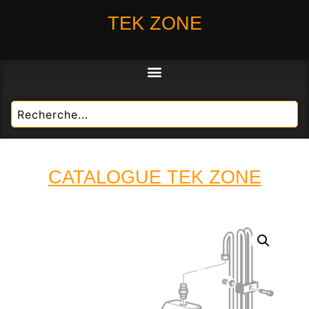
TEK ZONE
CATALOGUE TEK ZONE