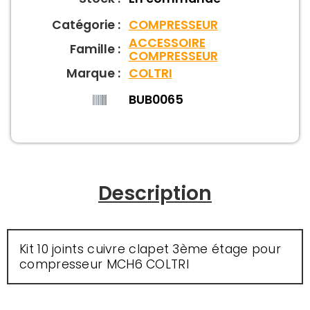
Catégorie :
COMPRESSEUR
ACCESSOIRE
Famille :
COMPRESSEUR
Marque :
COLTRI
BUB0065
Description
Kit 10 joints cuivre clapet 3ème étage pour
compresseur MCH6 COLTRI