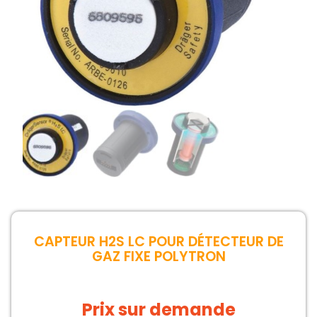
CAPTEUR H2S LC POUR DÉTECTEUR DE
GAZ FIXE POLYTRON
Prix sur demande