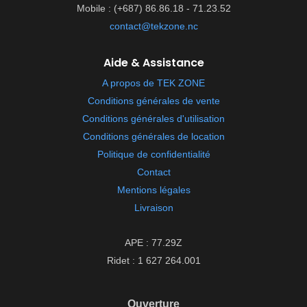
Mobile : (+687) 86.86.18 - 71.23.52
contact@tekzone.nc
Aide & Assistance
A propos de TEK ZONE
Conditions générales de vente
Conditions générales d'utilisation
Conditions générales de location
Politique de confidentialité
Contact
Mentions légales
Livraison
APE : 77.29Z
Ridet : 1 627 264.001
Ouverture