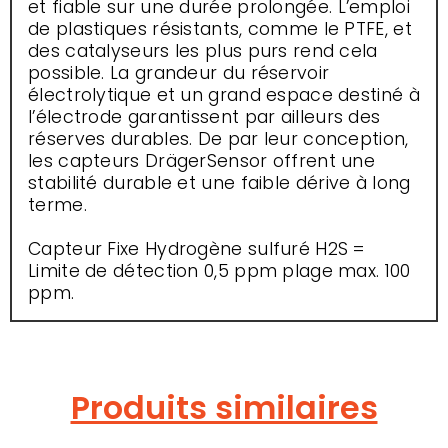
et fiable sur une durée prolongée. L’emploi
de plastiques résistants, comme le PTFE, et
des catalyseurs les plus purs rend cela
possible. La grandeur du réservoir
électrolytique et un grand espace destiné à
l’électrode garantissent par ailleurs des
réserves durables. De par leur conception,
les capteurs DrägerSensor offrent une
stabilité durable et une faible dérive à long
terme.
Capteur Fixe Hydrogène sulfuré H2S =
Limite de détection 0,5 ppm plage max. 100
ppm.
Produits similaires