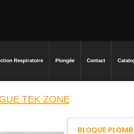
ction Respiratoire
Plongée
Contact
Catalo
GUE TEK ZONE
BLOQUE PLOMB 