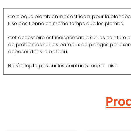
Ce bloque plomb en inox est idéal pour la plongée
Il se positionne en même temps que les plombs.
Cet accessoire est indispensable sur les ceinture e
de problèmes sur les bateaux de plongés par exemp
déposer dans le bateau.
Ne s'adapte pas sur les ceintures marseillaise.
Prod