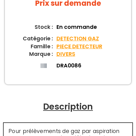
Prix sur demande
Stock :
En commande
Catégorie :
DETECTION GAZ
Famille :
PIECE DETECTEUR
Marque :
DIVERS
DRA0086
Description
Pour prélèvements de gaz par aspiration