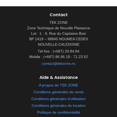
Contact
TEK ZONE
Zone Technique de Nouville Plaisance
Lot : 1 - 9, Rue du Capitaine Bois
BP 1419 – 98845 NOUMEA CEDEX
NOUVELLE-CALEDONIE
Tél fixe : (+687) 29.84.84
Mobile : (+687) 86.86.18 - 71.23.52
contact@tekzone.nc
Aide & Assistance
A propos de TEK ZONE
Conditions générales de vente
Conditions générales d'utilisation
Conditions générales de location
Politique de confidentialité