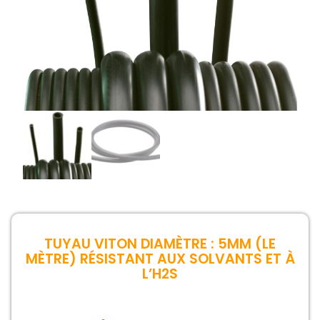
TUYAU VITON DIAMÈTRE : 5MM (LE
MÈTRE) RÉSISTANT AUX SOLVANTS ET À
L’H2S