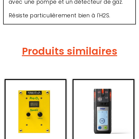
avec une pompe et un détecteur de gaz.
Résiste particulièrement bien à l'H2S.
Produits similaires