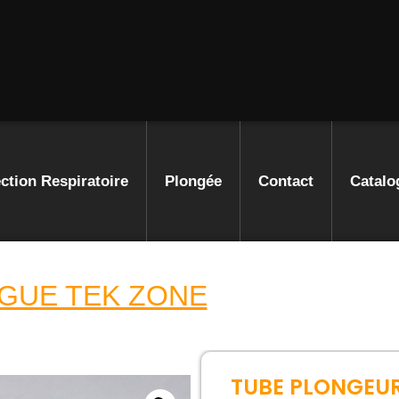
ction Respiratoire
Plongée
Contact
Catalo
GUE TEK ZONE
TUBE PLONGEUR