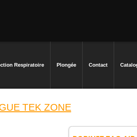
ction Respiratoire
Plongée
Contact
Catalo
GUE TEK ZONE