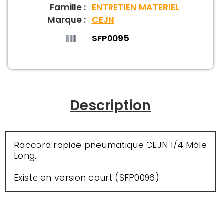
Famille :
ENTRETIEN MATERIEL
Marque :
CEJN
SFP0095
Description
Raccord rapide pneumatique CEJN 1/4 Mâle
Long.
Existe en version court (SFP0096).