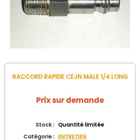
RACCORD RAPIDE CEJN MALE 1/4 LONG
Prix sur demande
Stock :
Quantité limitée
Catégorie :
ENTRETIEN