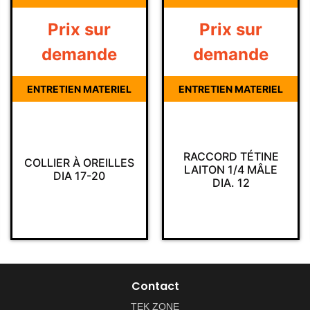
Prix sur
Prix sur
demande
demande
ENTRETIEN MATERIEL
ENTRETIEN MATERIEL
RACCORD TÉTINE
COLLIER À OREILLES
LAITON 1/4 MÂLE
DIA 17-20
DIA. 12
Contact
TEK ZONE