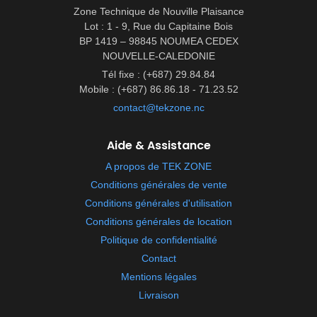
Zone Technique de Nouville Plaisance
Lot : 1 - 9, Rue du Capitaine Bois
BP 1419 – 98845 NOUMEA CEDEX
NOUVELLE-CALEDONIE
Tél fixe : (+687) 29.84.84
Mobile : (+687) 86.86.18 - 71.23.52
contact@tekzone.nc
Aide & Assistance
A propos de TEK ZONE
Conditions générales de vente
Conditions générales d'utilisation
Conditions générales de location
Politique de confidentialité
Contact
Mentions légales
Livraison