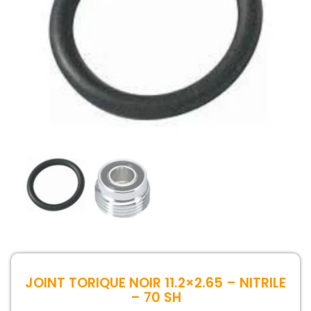
JOINT TORIQUE NOIR 11.2×2.65 – NITRILE
– 70 SH