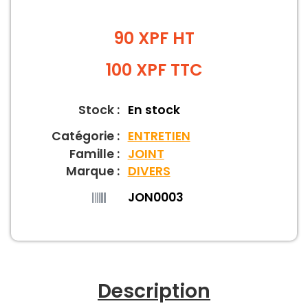
90 XPF HT
100
XPF
TTC
Stock :
En stock
Catégorie :
ENTRETIEN
Famille :
JOINT
Marque :
DIVERS
JON0003
Description