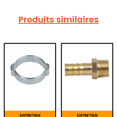
Produits similaires
ENTRETIEN
ENTRETIEN