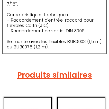
7/16''.
Caractéristiques techniques :
- Raccordement d'entrée: raccord pour
flexibles Coltri (JIC).
- Raccordement de sortie: DIN 300B.
Se monte avec les flexibles BUB0003 (1,5 m)
ou BUB0076 (1,2 m).
Produits similaires