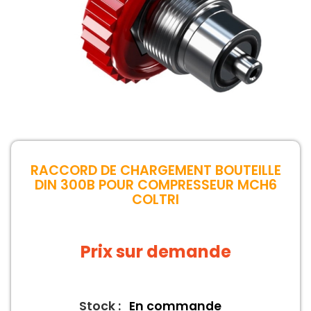
RACCORD DE CHARGEMENT BOUTEILLE
DIN 300B POUR COMPRESSEUR MCH6
COLTRI
Prix sur demande
Stock :
En commande