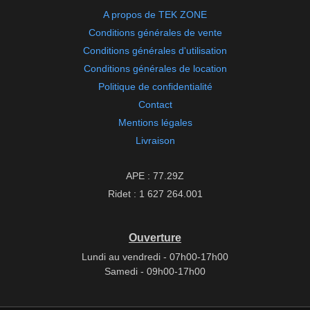
A propos de TEK ZONE
Conditions générales de vente
Conditions générales d'utilisation
Conditions générales de location
Politique de confidentialité
Contact
Mentions légales
Livraison
APE : 77.29Z
Ridet : 1 627 264.001
Ouverture
Lundi au vendredi - 07h00-17h00
Samedi - 09h00-17h00