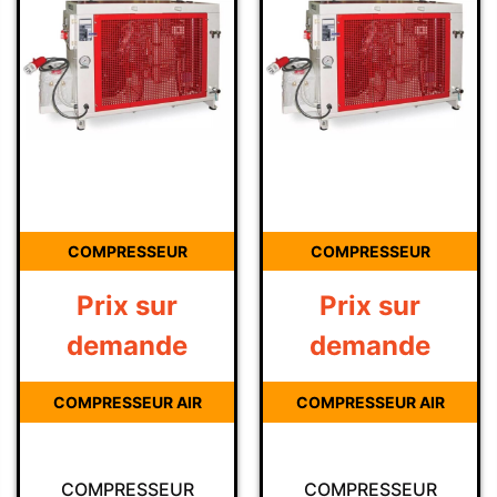
COMPRESSEUR
COMPRESSEUR
Prix sur
Prix sur
demande
demande
COMPRESSEUR AIR
COMPRESSEUR AIR
COMPRESSEUR
COMPRESSEUR