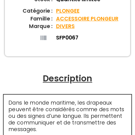
Catégorie :
PLONGEE
Famille :
ACCESSOIRE PLONGEUR
Marque :
DIVERS
SFP0067
Description
Dans le monde maritime, les drapeaux
peuvent être considérés comme des mots
ou des signes d’une langue. Ils permettent
de communiquer et de transmettre des
messages.