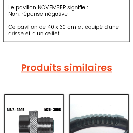
Le pavillon NOVEMBER signifie :
Non, réponse négative.
Ce pavillon de 40 x 30 cm et équipé d'une
drisse et d'un œillet.
Produits similaires