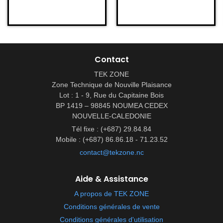
Contact
TEK ZONE
Zone Technique de Nouville Plaisance
Lot : 1 - 9, Rue du Capitaine Bois
BP 1419 – 98845 NOUMEA CEDEX
NOUVELLE-CALEDONIE
Tél fixe : (+687) 29.84.84
Mobile : (+687) 86.86.18 - 71.23.52
contact@tekzone.nc
Aide & Assistance
A propos de TEK ZONE
Conditions générales de vente
Conditions générales d'utilisation