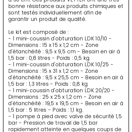
bonne résistance aux produits chimiques et
sont testés individuellement afin de
garantir un produit de qualité.
Le kit est composé de :
- 1 mini-coussin d'obturation LDK 10/10 -
Dimensions : 15 x 15 x 1,2 cm - Zone
d'étanchéité : 9,5 x 9,5 cm - Besoin en air à
1,5 bar : 0,8 litres - Poids : 0,5 kg.
- 1 mini-coussin d'obturation LDK 10/25 -
Dimensions : 15 x 31 x 1,2 cm - Zone
d'étanchéité : 9,5 x 25,5 cm - Besoin en air à
1,5 bar : 1,3 litres - Poids : 0,8 kg.
- 1 mini-coussin d'obturation LDK 20/20 -
Dimensions : 25 x 25 x 1,2 cm - Zone
d'étanchéité : 19,5 x 19,5 cm - Besoin en air à
1,5 bar : 5 litres - Poids : 1,1 kg.
- 1 pompe à pied avec valve de sécurité 1,5
bar - Pression de travail de 1,5 bar
rapidement atteinte en quelques coups de