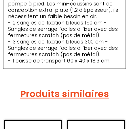
pompe à pied. Les mini-coussins sont de
conception extra-plate (1,2 d'épaisseur), ils
nécessitent un faible besoin en air.
- 2 sangles de fixation bleues 150 cm -
Sangles de serrage faciles à fixer avec des
fermetures scratch (pas de métal).
- 3 sangles de fixation bleues 300 cm -
Sangles de serrage faciles à fixer avec des
fermetures scratch (pas de métal).
- 1 caisse de transport 60 x 40 x 18,3 cm.
Produits similaires