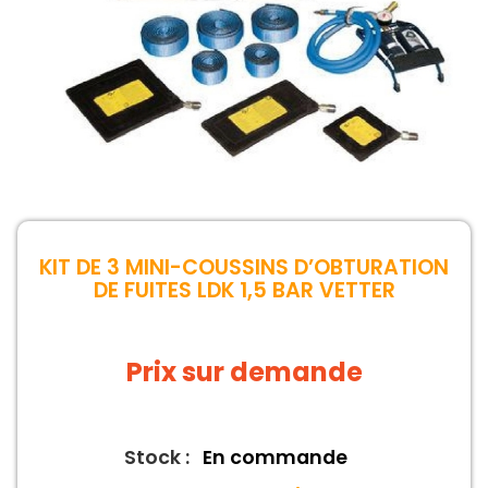
KIT DE 3 MINI-COUSSINS D’OBTURATION
DE FUITES LDK 1,5 BAR VETTER
Prix sur demande
Stock :
En commande