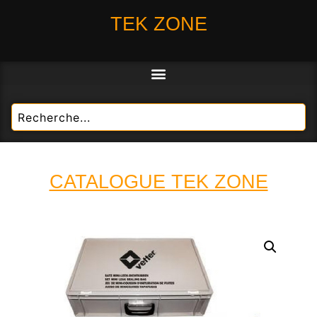
TEK ZONE
CATALOGUE TEK ZONE