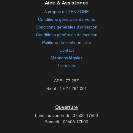
Aide & Assistance
A propos de TEK ZONE
Conditions générales de vente
Conditions générales d'utilisation
Conditions générales de location
Politique de confidentialité
Contact
Mentions légales
Livraison
APE : 77.29Z
Ridet : 1 627 264.001
Ouverture
Lundi au vendredi - 07h00-17h00
Samedi - 09h00-17h00