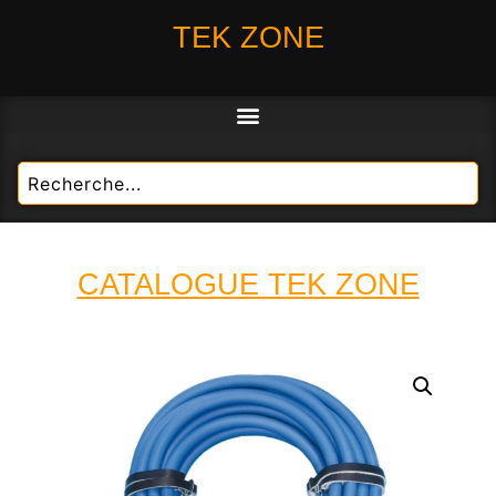
TEK ZONE
CATALOGUE TEK ZONE