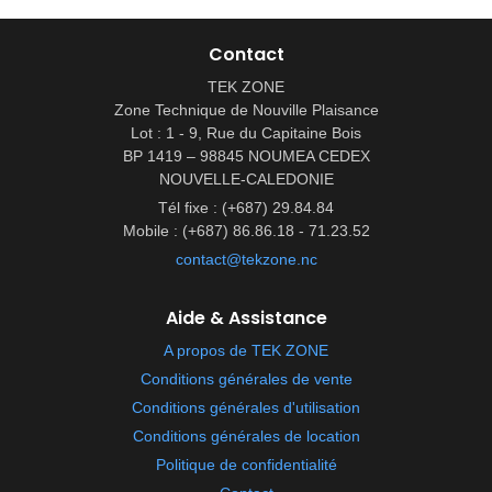
Contact
TEK ZONE
Zone Technique de Nouville Plaisance
Lot : 1 - 9, Rue du Capitaine Bois
BP 1419 – 98845 NOUMEA CEDEX
NOUVELLE-CALEDONIE
Tél fixe : (+687) 29.84.84
Mobile : (+687) 86.86.18 - 71.23.52
contact@tekzone.nc
Aide & Assistance
A propos de TEK ZONE
Conditions générales de vente
Conditions générales d'utilisation
Conditions générales de location
Politique de confidentialité