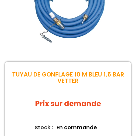
TUYAU DE GONFLAGE 10 M BLEU 1,5 BAR
VETTER
Prix sur demande
Stock :
En commande