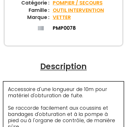
Catégorie :
POMPIER / SECOURS
Famille :
OUTIL INTERVENTION
Marque :
VETTER
PMP0078
Description
Accessoire d'une longueur de 10m pour
matériel d'obturation de fuite.
Se raccorde facilement aux coussins et
bandages d'obturation et à la pompe à
pied ou à l'organe de contrôle, de manière
sûre.