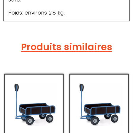
Poids: environs 2.8 kg.
Produits similaires