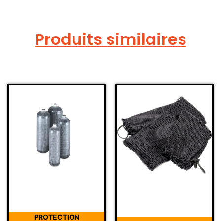
Produits similaires
PROTECTION