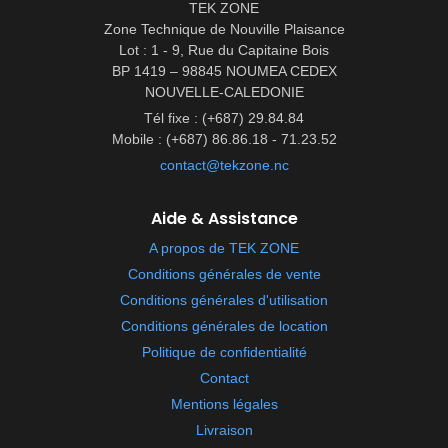
TEK ZONE
Zone Technique de Nouville Plaisance
Lot : 1 - 9, Rue du Capitaine Bois
BP 1419 – 98845 NOUMEA CEDEX
NOUVELLE-CALEDONIE
Tél fixe : (+687) 29.84.84
Mobile : (+687) 86.86.18 - 71.23.52
contact@tekzone.nc
Aide & Assistance
A propos de TEK ZONE
Conditions générales de vente
Conditions générales d'utilisation
Conditions générales de location
Politique de confidentialité
Contact
Mentions légales
Livraison