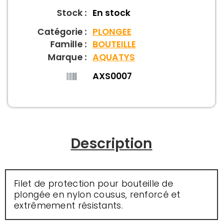
Stock :
En stock
Catégorie :
PLONGEE
Famille :
BOUTEILLE
Marque :
AQUATYS
AXS0007
Description
Filet de protection pour bouteille de
plongée en nylon cousus, renforcé et
extrêmement résistants.