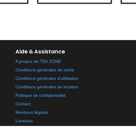
Aide & Assistance
A propos de TEK ZONE
Conditions générales de vente
Conditions générales d'utilisation
Conditions générales de location
Politique de confidentialité
Contact
Mentions légales
Livraison