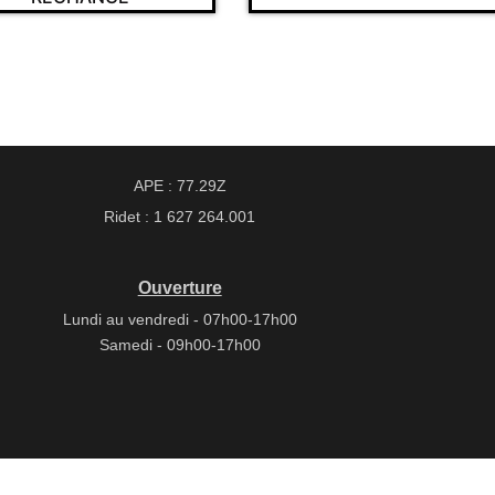
APE : 77.29Z
Ridet : 1 627 264.001
Ouverture
Lundi au vendredi - 07h00-17h00
Samedi - 09h00-17h00