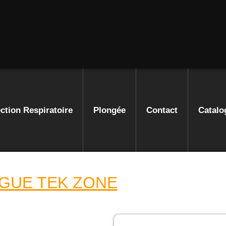
ction Respiratoire
Plongée
Contact
Catalo
GUE TEK ZONE