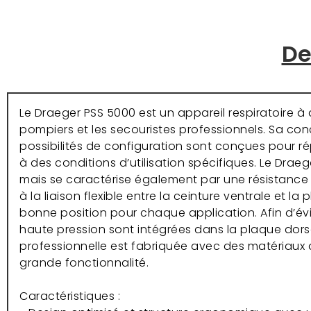
De
Le Draeger PSS 5000 est un appareil respiratoire 
pompiers et les secouristes professionnels. Sa c
possibilités de configuration sont conçues pour ré
à des conditions d’utilisation spécifiques. Le Dra
mais se caractérise également par une résistance 
à la liaison flexible entre la ceinture ventrale et l
bonne position pour chaque application. Afin d’év
haute pression sont intégrées dans la plaque dorsa
professionnelle est fabriquée avec des matériaux d
grande fonctionnalité.
Caractéristiques :