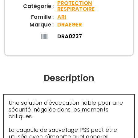
PROTECTION
Catégorie :
RESPIRATOIRE
Famille :
ARI
Marque :
DRAEGER
DRA0237
Description
Une solution d'évacuation fiable pour une
sécurité inégalée dans les moments
critiques.
La cagoule de sauvetage PSS peut être
utilisée avec n'importe quel appareil