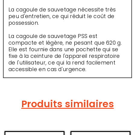
La cagoule de sauvetage nécessite très
peu d'entretien, ce qui réduit le coût de
possession.
La cagoule de sauvetage PSS est
compacte et légère, ne pesant que 620 g.
Elle est fournie dans une pochette qui se
fixe à la ceinture de l'appareil respiratoire
de l'utilisateur, ce qui la rend facilement
accessible en cas d'urgence.
Produits similaires