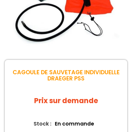
CAGOULE DE SAUVETAGE INDIVIDUELLE
DRAEGER PSS
Prix sur demande
Stock :
En commande