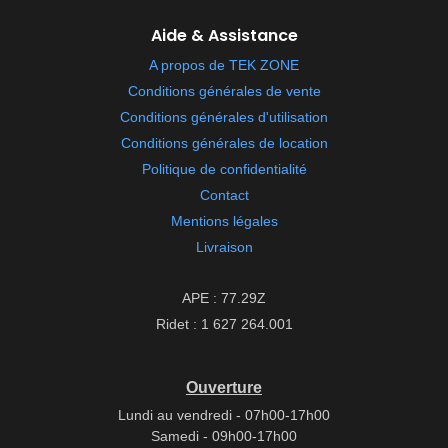
Aide & Assistance
A propos de TEK ZONE
Conditions générales de vente
Conditions générales d'utilisation
Conditions générales de location
Politique de confidentialité
Contact
Mentions légales
Livraison
APE : 77.29Z
Ridet : 1 627 264.001
Ouverture
Lundi au vendredi - 07h00-17h00
Samedi - 09h00-17h00