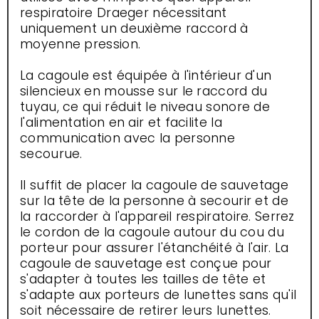
respiratoire Draeger nécessitant
uniquement un deuxième raccord à
moyenne pression.
La cagoule est équipée à l'intérieur d'un
silencieux en mousse sur le raccord du
tuyau, ce qui réduit le niveau sonore de
l'alimentation en air et facilite la
communication avec la personne
secourue.
Il suffit de placer la cagoule de sauvetage
sur la tête de la personne à secourir et de
la raccorder à l'appareil respiratoire. Serrez
le cordon de la cagoule autour du cou du
porteur pour assurer l'étanchéité à l'air. La
cagoule de sauvetage est conçue pour
s'adapter à toutes les tailles de tête et
s'adapte aux porteurs de lunettes sans qu'il
soit nécessaire de retirer leurs lunettes.