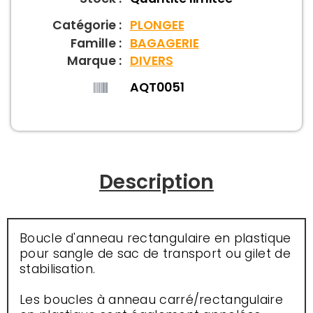
Catégorie :
PLONGEE
Famille :
BAGAGERIE
Marque :
DIVERS
AQT0051
Description
Boucle d'anneau rectangulaire en plastique
pour sangle de sac de transport ou gilet de
stabilisation.
Les boucles à anneau carré/rectangulaire