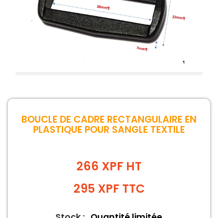
BOUCLE DE CADRE RECTANGULAIRE EN
PLASTIQUE POUR SANGLE TEXTILE
266 XPF HT
295
XPF
TTC
Stock :
Quantité limitée