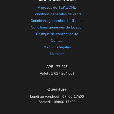
A propos de TEK ZONE
Conditions générales de vente
Conditions générales d'utilisation
Conditions générales de location
Politique de confidentialité
Contact
Mentions légales
Livraison
APE : 77.29Z
Ridet : 1 627 264.001
Ouverture
Lundi au vendredi - 07h00-17h00
Samedi - 09h00-17h00