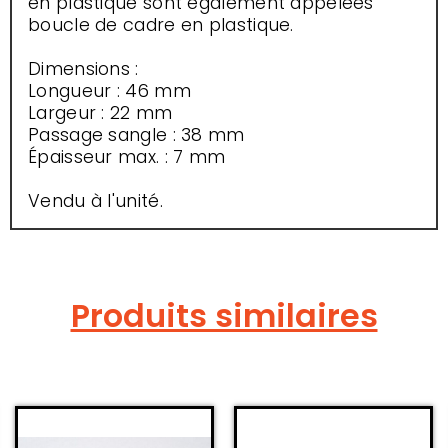
en plastique sont également appelées
boucle de cadre en plastique.
Dimensions :
Longueur : 46 mm
Largeur : 22 mm
Passage sangle : 38 mm
Épaisseur max. : 7 mm
Vendu à l'unité.
Produits similaires