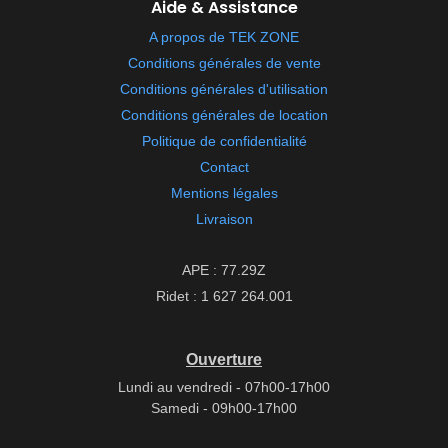
Aide & Assistance
A propos de TEK ZONE
Conditions générales de vente
Conditions générales d'utilisation
Conditions générales de location
Politique de confidentialité
Contact
Mentions légales
Livraison
APE : 77.29Z
Ridet : 1 627 264.001
Ouverture
Lundi au vendredi - 07h00-17h00
Samedi - 09h00-17h00