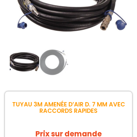
TUYAU 3M AMENÉE D’AIR D. 7 MM AVEC
RACCORDS RAPIDES
Prix sur demande