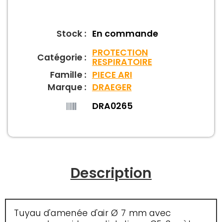
Stock :
En commande
PROTECTION
Catégorie :
RESPIRATOIRE
Famille :
PIECE ARI
Marque :
DRAEGER
DRA0265
Description
Tuyau d'amenée d'air Ø 7 mm avec