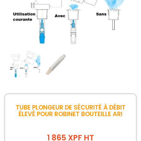
TUBE PLONGEUR DE SÉCURITÉ À DÉBIT
ÉLEVÉ POUR ROBINET BOUTEILLE ARI
1 865 XPF HT