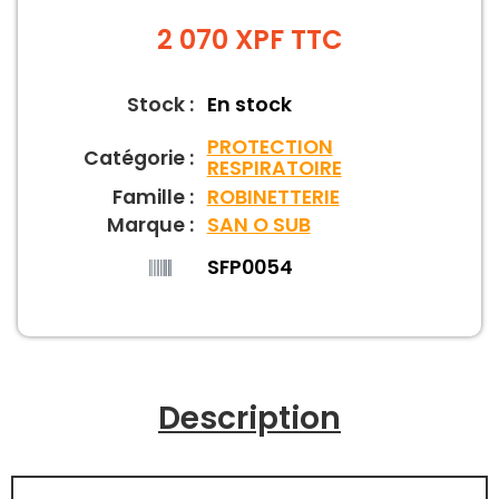
2 070
XPF
TTC
Stock :
En stock
PROTECTION
Catégorie :
RESPIRATOIRE
Famille :
ROBINETTERIE
Marque :
SAN O SUB
SFP0054
Description