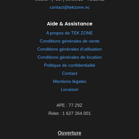
contact@tekzone.nc
Aide & Assistance
A propos de TEK ZONE
Conditions générales de vente
Conditions générales d'utilisation
Conditions générales de location
Politique de confidentialité
Contact
Mentions légales
Livraison
APE : 77.29Z
Ridet : 1 627 264.001
Ouverture