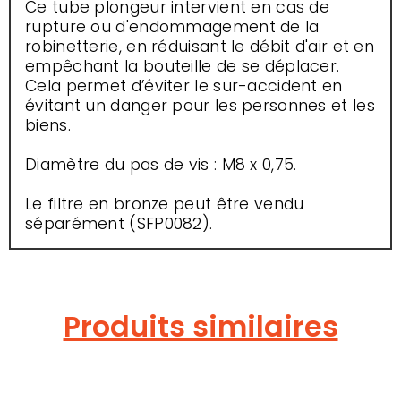
Ce tube plongeur intervient en cas de
rupture ou d'endommagement de la
robinetterie, en réduisant le débit d'air et en
empêchant la bouteille de se déplacer.
Cela permet d’éviter le sur-accident en
évitant un danger pour les personnes et les
biens.
Diamètre du pas de vis : M8 x 0,75.
Le filtre en bronze peut être vendu
séparément (SFP0082).
Produits similaires