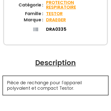
PROTECTION
Catégorie :
RESPIRATOIRE
Famille :
TESTOR
Marque :
DRAEGER
DRA0335
Description
Pièce de rechange pour l'appareil
polyvalent et compact Testor.