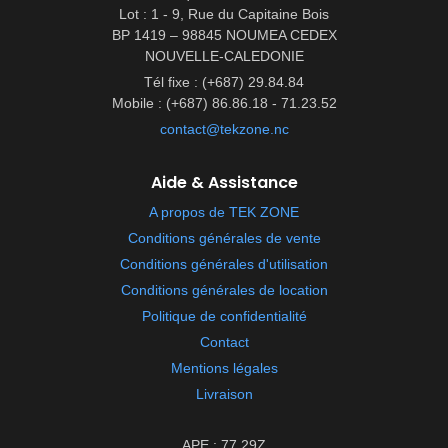
Lot : 1 - 9, Rue du Capitaine Bois
BP 1419 – 98845 NOUMEA CEDEX
NOUVELLE-CALEDONIE
Tél fixe : (+687) 29.84.84
Mobile : (+687) 86.86.18 - 71.23.52
contact@tekzone.nc
Aide & Assistance
A propos de TEK ZONE
Conditions générales de vente
Conditions générales d'utilisation
Conditions générales de location
Politique de confidentialité
Contact
Mentions légales
Livraison
APE : 77.29Z