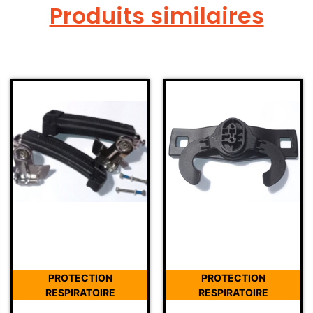
Produits similaires
PROTECTION
PROTECTION
RESPIRATOIRE
RESPIRATOIRE