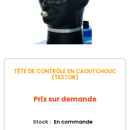
TÊTE DE CONTRÔLE EN CAOUTCHOUC
(TESTOR)
Prix sur demande
Stock :
En commande