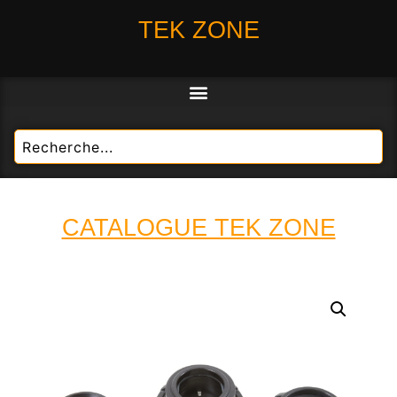
TEK ZONE
CATALOGUE TEK ZONE