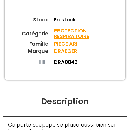
Stock :
En stock
PROTECTION
Catégorie :
RESPIRATOIRE
Famille :
PIECE ARI
Marque :
DRAEGER
DRA0043
Description
Ce porte soupape se place aussi bien sur