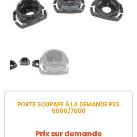
PORTE SOUPAPE À LA DEMANDE PSS
5000/7000
Prix sur demande