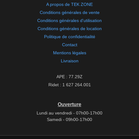
A propos de TEK ZONE
Conditions générales de vente
Conditions générales d'utilisation
Conditions générales de location
Politique de confidentialité
Contact
Mentions légales
Livraison
APE : 77.29Z
Ridet : 1 627 264.001
Ouverture
Lundi au vendredi - 07h00-17h00
Samedi - 09h00-17h00