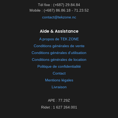
Tél fixe : (+687) 29.84.84
Mobile : (+687) 86.86.18 - 71.23.52
contact@tekzone.nc
Aide & Assistance
A propos de TEK ZONE
Conditions générales de vente
Conditions générales d'utilisation
Conditions générales de location
Politique de confidentialité
Contact
Mentions légales
Livraison
APE : 77.29Z
Ridet : 1 627 264.001