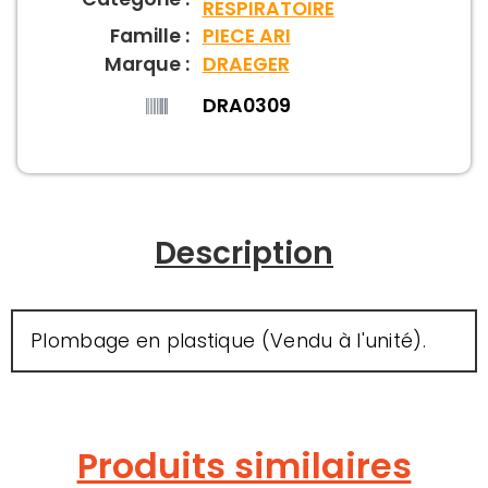
RESPIRATOIRE
Famille :
PIECE ARI
Marque :
DRAEGER
DRA0309
Description
Plombage en plastique (Vendu à l'unité).
Produits similaires