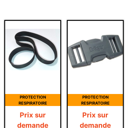
PROTECTION
PROTECTION
RESPIRATOIRE
RESPIRATOIRE
Prix sur
Prix sur
demande
demande