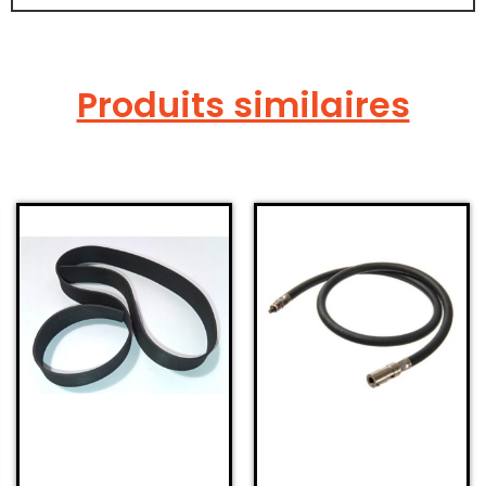
Produits similaires