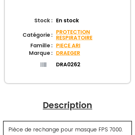
Stock :
En stock
PROTECTION
Catégorie :
RESPIRATOIRE
Famille :
PIECE ARI
Marque :
DRAEGER
DRA0262
Description
Pièce de rechange pour masque FPS 7000.