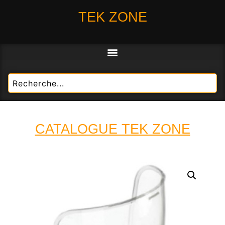
TEK ZONE
CATALOGUE TEK ZONE