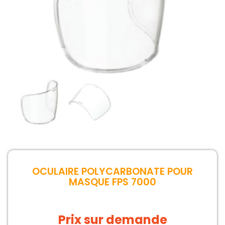
OCULAIRE POLYCARBONATE POUR
MASQUE FPS 7000
Prix sur demande