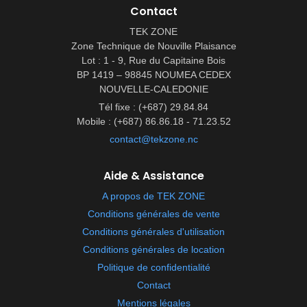
Contact
TEK ZONE
Zone Technique de Nouville Plaisance
Lot : 1 - 9, Rue du Capitaine Bois
BP 1419 – 98845 NOUMEA CEDEX
NOUVELLE-CALEDONIE
Tél fixe : (+687) 29.84.84
Mobile : (+687) 86.86.18 - 71.23.52
contact@tekzone.nc
Aide & Assistance
A propos de TEK ZONE
Conditions générales de vente
Conditions générales d'utilisation
Conditions générales de location
Politique de confidentialité
Contact
Mentions légales