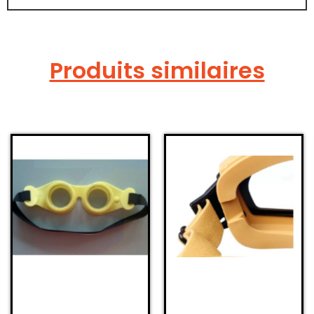
Produits similaires