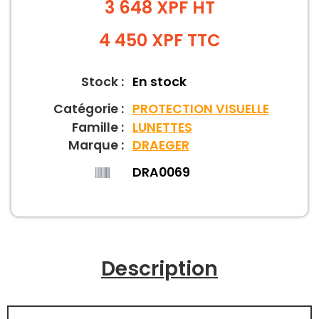
3 648 XPF HT
4 450
XPF
TTC
Stock :
En stock
Catégorie :
PROTECTION VISUELLE
Famille :
LUNETTES
Marque :
DRAEGER
DRA0069
Description