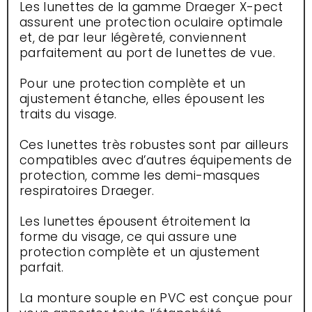
Les lunettes de la gamme Draeger X-pect
assurent une protection oculaire optimale
et, de par leur légèreté, conviennent
parfaitement au port de lunettes de vue.
Pour une protection complète et un
ajustement étanche, elles épousent les
traits du visage.
Ces lunettes très robustes sont par ailleurs
compatibles avec d’autres équipements de
protection, comme les demi-masques
respiratoires Draeger.
Les lunettes épousent étroitement la
forme du visage, ce qui assure une
protection complète et un ajustement
parfait.
La monture souple en PVC est conçue pour