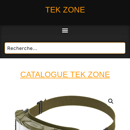
TEK ZONE
CATALOGUE TEK ZONE