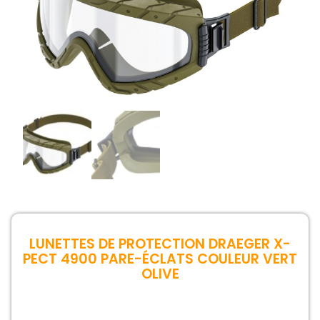
LUNETTES DE PROTECTION DRAEGER X-
PECT 4900 PARE-ÉCLATS COULEUR VERT
OLIVE