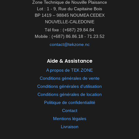
Zone Technique de Nouville Plaisance
Lot : 1 - 9, Rue du Capitaine Bois
BP 1419 – 98845 NOUMEA CEDEX
NOUVELLE-CALEDONIE
Tél fixe : (+687) 29.84.84
Mobile : (+687) 86.86.18 - 71.23.52
contact@tekzone.nc
Aide & Assistance
A propos de TEK ZONE
Conditions générales de vente
Conditions générales d'utilisation
Conditions générales de location
Politique de confidentialité
Contact
Mentions légales
Livraison