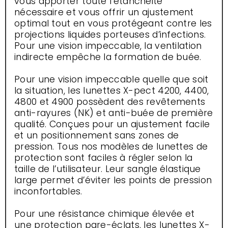
vous apporter toute l’étanchéité
nécessaire et vous offrir un ajustement
optimal tout en vous protégeant contre les
projections liquides porteuses d’infections.
Pour une vision impeccable, la ventilation
indirecte empêche la formation de buée.
Pour une vision impeccable quelle que soit
la situation, les lunettes X-pect 4200, 4400,
4800 et 4900 possèdent des revêtements
anti-rayures (NK) et anti-buée de première
qualité. Conçues pour un ajustement facile
et un positionnement sans zones de
pression. Tous nos modèles de lunettes de
protection sont faciles à régler selon la
taille de l’utilisateur. Leur sangle élastique
large permet d’éviter les points de pression
inconfortables.
Pour une résistance chimique élevée et
une protection pare-éclats, les lunettes X-