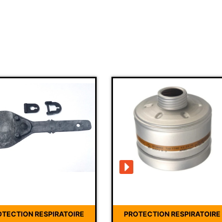
OTECTION RESPIRATOIRE
PROTECTION RESPIRATOIRE