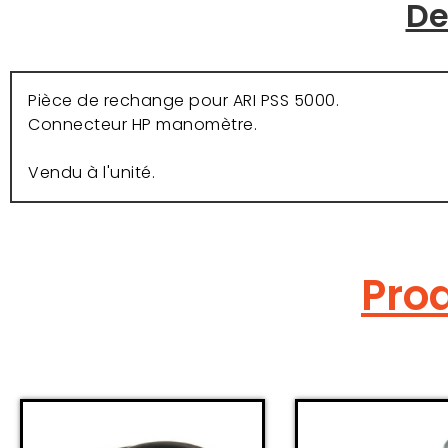
De
Pièce de rechange pour ARI PSS 5000.
Connecteur HP manomètre.
Vendu à l'unité.
Prod