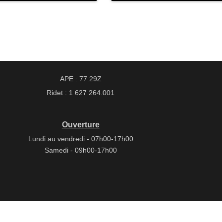
APE : 77.29Z
Ridet : 1 627 264.001
Ouverture
Lundi au vendredi - 07h00-17h00
Samedi - 09h00-17h00