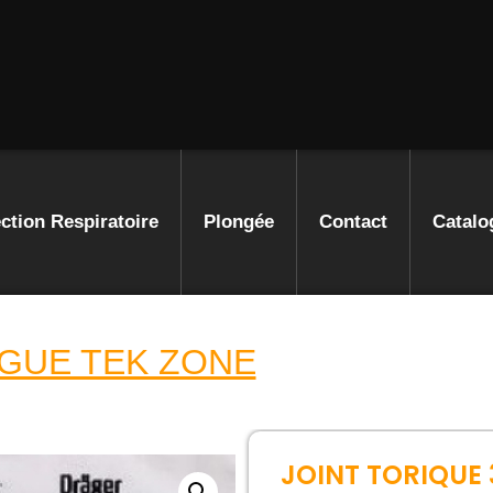
ction Respiratoire
Plongée
Contact
Catalo
GUE TEK ZONE
JOINT TORIQUE 