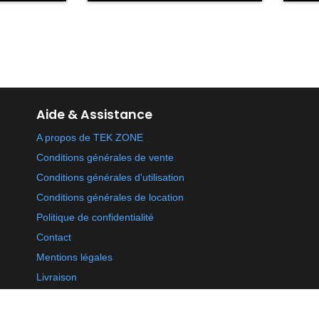
Aide & Assistance
A propos de TEK ZONE
Conditions générales de vente
Conditions générales d'utilisation
Conditions générales de location
Politique de confidentialité
Contact
Mentions légales
Livraison