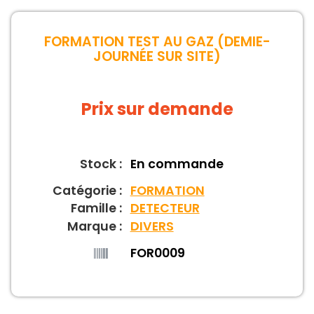
FORMATION TEST AU GAZ (DEMIE-
JOURNÉE SUR SITE)
Prix sur demande
Stock :
En commande
Catégorie :
FORMATION
Famille :
DETECTEUR
Marque :
DIVERS
FOR0009