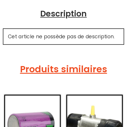
Description
Cet article ne possède pas de description.
Produits similaires