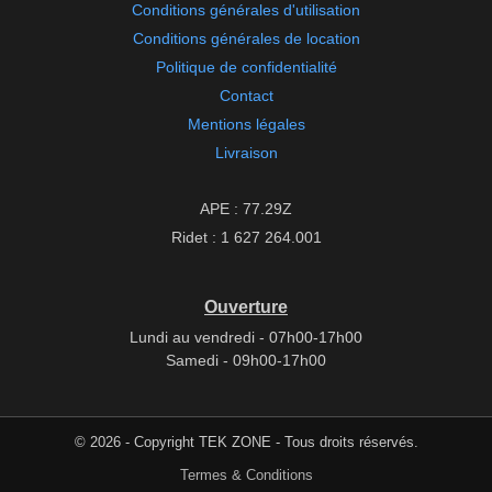
Conditions générales d'utilisation
Conditions générales de location
Politique de confidentialité
Contact
Mentions légales
Livraison
APE : 77.29Z
Ridet : 1 627 264.001
Ouverture
Lundi au vendredi - 07h00-17h00
Samedi - 09h00-17h00
© 2026 - Copyright TEK ZONE - Tous droits réservés.
Termes & Conditions