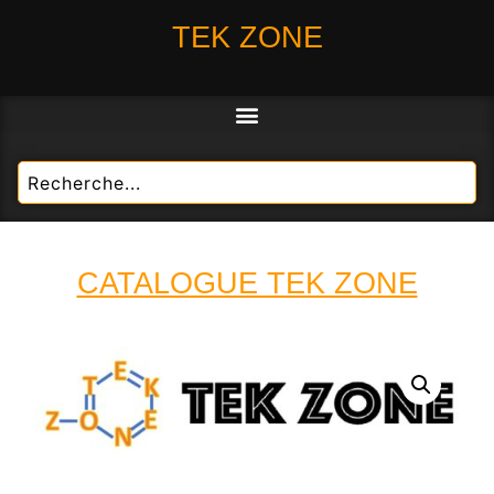
TEK ZONE
CATALOGUE TEK ZONE