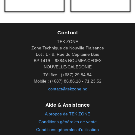
Contact
TEK ZONE
Zone Technique de Nouville Plaisance
Lot : 1 - 9, Rue du Capitaine Bois
BP 1419 – 98845 NOUMEA CEDEX
NOUVELLE-CALEDONIE
Tél fixe : (+687) 29.84.84
Mobile : (+687) 86.86.18 - 71.23.52
contact@tekzone.nc
Aide & Assistance
A propos de TEK ZONE
Conditions générales de vente
Conditions générales d'utilisation