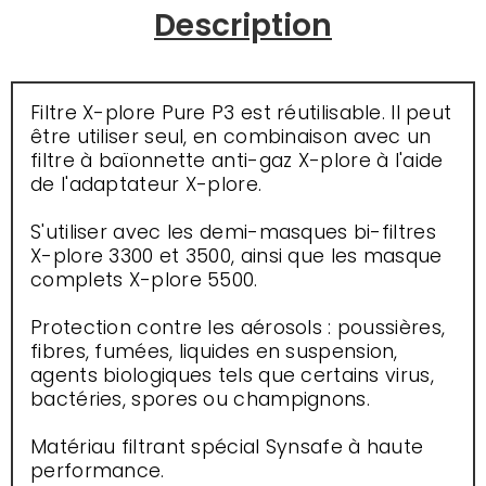
Description
Filtre X-plore Pure P3 est réutilisable. Il peut
être utiliser seul, en combinaison avec un
filtre à baïonnette anti-gaz X-plore à l'aide
de l'adaptateur X-plore.
S'utiliser avec les demi-masques bi-filtres
X-plore 3300 et 3500, ainsi que les masque
complets X-plore 5500.
Protection contre les aérosols : poussières,
fibres, fumées, liquides en suspension,
agents biologiques tels que certains virus,
bactéries, spores ou champignons.
Matériau filtrant spécial Synsafe à haute
performance.