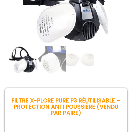
FILTRE X-PLORE PURE P3 RÉUTILISABLE –
PROTECTION ANTI POUSSIÈRE (VENDU
PAR PAIRE)