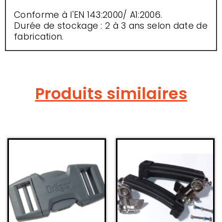
Conforme à l'EN 143:2000/ A1:2006.
Durée de stockage : 2 à 3 ans selon date de
fabrication.
Produits similaires