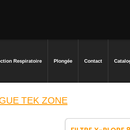
ction Respiratoire
Plongée
Contact
Catalo
GUE TEK ZONE