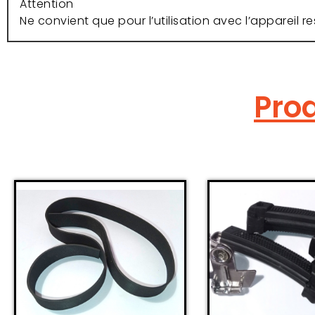
Attention
Ne convient que pour l’utilisation avec l’appareil re
Prod