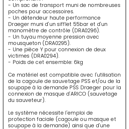
- Un sac de transport muni de nombreuses
poches pour accessoires.
- Un détendeur haute performance
Draeger muni d'un sifflet 55bar et d'un
manomètre de contrôle (DRA0296).
- Un tuyau moyenne pression avec
mousqueton (DRA0295).
- Une pièce Y pour connexion de deux
victimes (DRA0294).
- Poids de cet ensemble: 6kg
Ce matériel est compatible avec l'utilisation
de la cagoule de sauvetage PSS et/ou de la
soupape à la demande PSS Draeger pour la
connexion de masque d'ARICO (sauvetage
du sauveteur).
Le système nécessite l'emploi de
protection faciale (cagoule ou masque et
soupape à la demande) ainsi que d'une