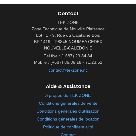
Contact
TEK ZONE
Zone Technique de Nouville Plaisance
Lot : 1 - 9, Rue du Capitaine Bois
BP 1419 – 98845 NOUMEA CEDEX
NOUVELLE-CALEDONIE
Tél fixe : (+687) 29.84.84
Mobile : (+687) 86.86.18 - 71.23.52
contact@tekzone.nc
Aide & Assistance
A propos de TEK ZONE
Conditions générales de vente
Conditions générales d'utilisation
Conditions générales de location
Politique de confidentialité
Contact