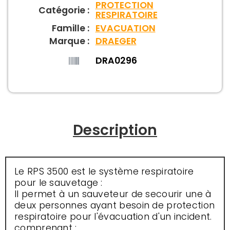
PROTECTION
Catégorie :
RESPIRATOIRE
Famille :
EVACUATION
Marque :
DRAEGER
DRA0296
Description
Le RPS 3500 est le système respiratoire
pour le sauvetage :
Il permet à un sauveteur de secourir une à
deux personnes ayant besoin de protection
respiratoire pour l'évacuation d'un incident.
comprenant :