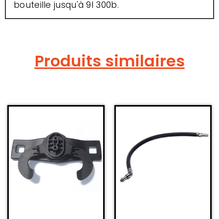
bouteille jusqu'à 9l 300b.
Produits similaires