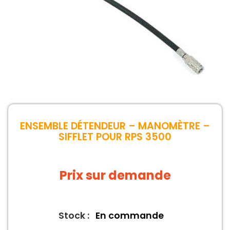
ENSEMBLE DÉTENDEUR – MANOMÈTRE –
SIFFLET POUR RPS 3500
Prix sur demande
Stock :
En commande