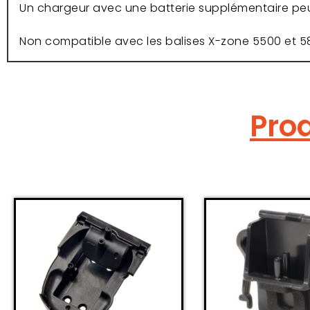
Un chargeur avec une batterie supplémentaire pe
Non compatible avec les balises X-zone 5500 et 5
Prod