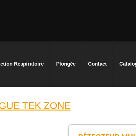
ction Respiratoire
Plongée
Contact
Catalo
GUE TEK ZONE