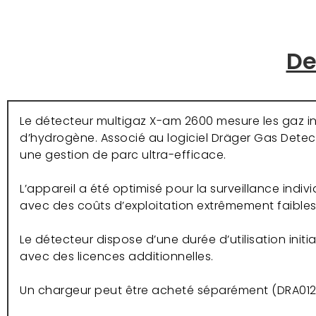
De
Le détecteur multigaz X-am 2600 mesure les gaz in
d’hydrogène. Associé au logiciel Dräger Gas Detec
une gestion de parc ultra-efficace.
L’appareil a été optimisé pour la surveillance indi
avec des coûts d’exploitation extrêmement faibles
Le détecteur dispose d’une durée d’utilisation init
avec des licences additionnelles.
Un chargeur peut être acheté séparément (DRA012