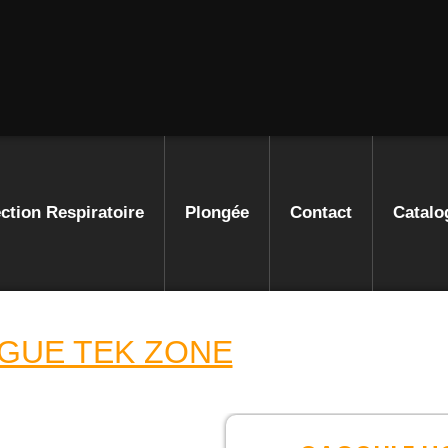
ction Respiratoire
Plongée
Contact
Catalo
GUE TEK ZONE