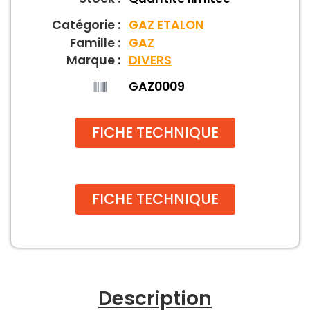
Catégorie :
GAZ ETALON
Famille :
GAZ
Marque :
DIVERS
GAZ0009
FICHE TECHNIQUE
FICHE TECHNIQUE
Description