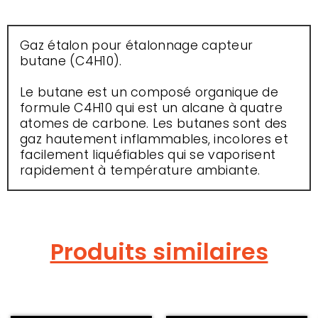
Gaz étalon pour étalonnage capteur
butane (C4H10).
Le butane est un composé organique de
formule C4H10 qui est un alcane à quatre
atomes de carbone. Les butanes sont des
gaz hautement inflammables, incolores et
facilement liquéfiables qui se vaporisent
rapidement à température ambiante.
Produits similaires