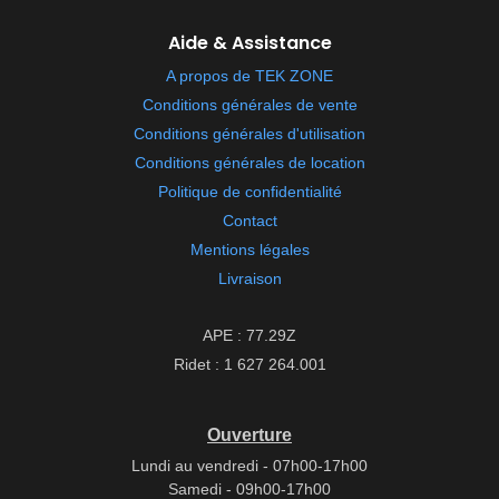
Aide & Assistance
A propos de TEK ZONE
Conditions générales de vente
Conditions générales d'utilisation
Conditions générales de location
Politique de confidentialité
Contact
Mentions légales
Livraison
APE : 77.29Z
Ridet : 1 627 264.001
Ouverture
Lundi au vendredi - 07h00-17h00
Samedi - 09h00-17h00