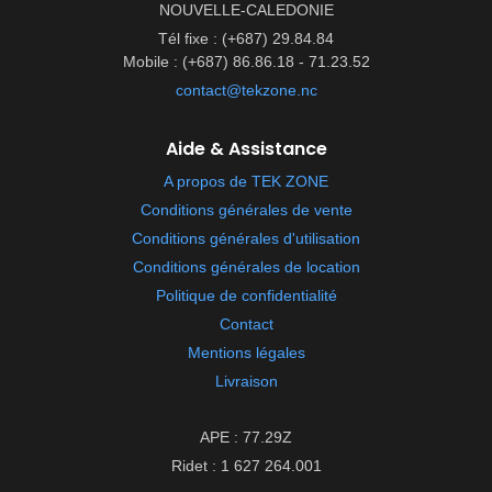
NOUVELLE-CALEDONIE
Tél fixe : (+687) 29.84.84
Mobile : (+687) 86.86.18 - 71.23.52
contact@tekzone.nc
Aide & Assistance
A propos de TEK ZONE
Conditions générales de vente
Conditions générales d'utilisation
Conditions générales de location
Politique de confidentialité
Contact
Mentions légales
Livraison
APE : 77.29Z
Ridet : 1 627 264.001