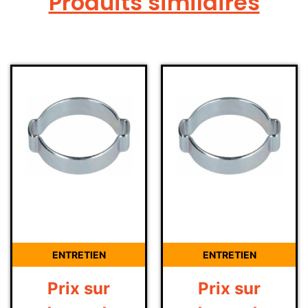
Produits similaires
ENTRETIEN
ENTRETIEN
Prix sur
Prix sur