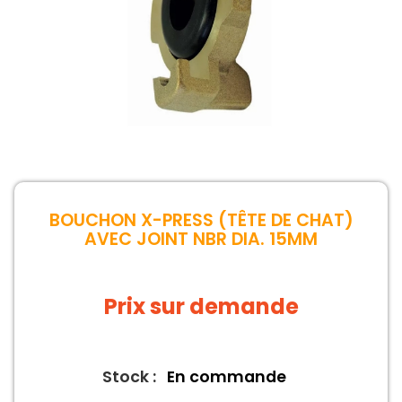
BOUCHON X-PRESS (TÊTE DE CHAT)
AVEC JOINT NBR DIA. 15MM
Prix sur demande
Stock :
En commande