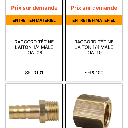
Prix sur demande
Prix sur demande
ENTRETIEN MATERIEL
ENTRETIEN MATERIEL
RACCORD TÉTINE
RACCORD TÉTINE
LAITON 1/4 MÂLE
LAITON 1/4 MÂLE
DIA. 08
DIA. 10
SFP0101
SFP0100