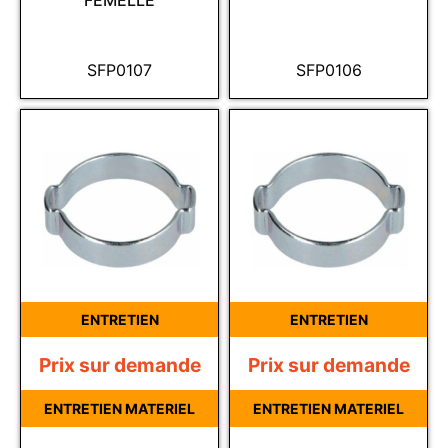
FEMELLE
SFP0107
SFP0106
ENTRETIEN
ENTRETIEN
Prix sur demande
Prix sur demande
ENTRETIEN MATERIEL
ENTRETIEN MATERIEL