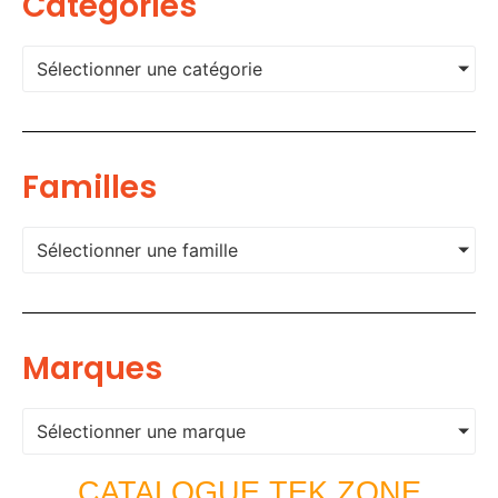
Categories
Sélectionner une catégorie
Familles
Sélectionner une famille
Marques
Sélectionner une marque
CATALOGUE TEK ZONE