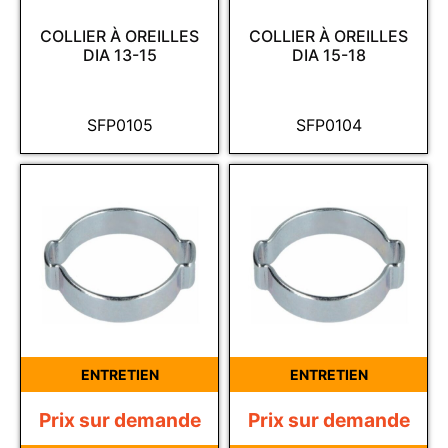
COLLIER À OREILLES
COLLIER À OREILLES
DIA 13-15
DIA 15-18
SFP0105
SFP0104
ENTRETIEN
ENTRETIEN
Prix sur demande
Prix sur demande