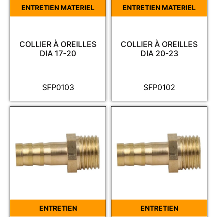
ENTRETIEN MATERIEL
ENTRETIEN MATERIEL
COLLIER À OREILLES
COLLIER À OREILLES
DIA 17-20
DIA 20-23
SFP0103
SFP0102
ENTRETIEN
ENTRETIEN