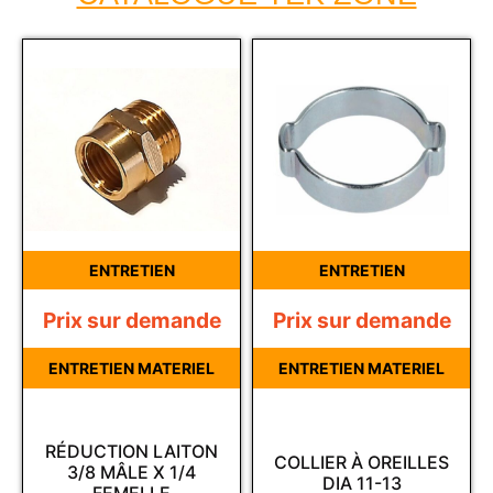
ENTRETIEN
ENTRETIEN
Prix sur demande
Prix sur demande
ENTRETIEN MATERIEL
ENTRETIEN MATERIEL
RÉDUCTION LAITON
COLLIER À OREILLES
3/8 MÂLE X 1/4
DIA 11-13