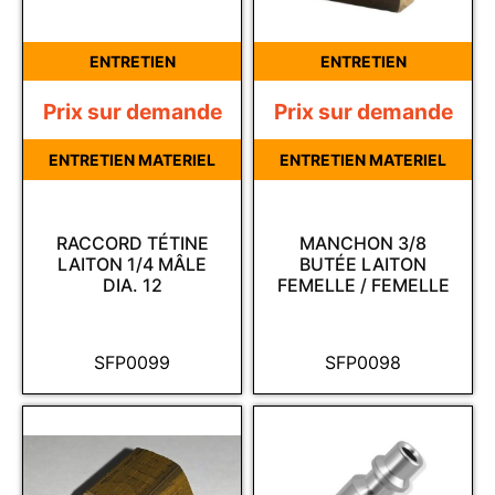
ENTRETIEN
ENTRETIEN
Prix sur demande
Prix sur demande
ENTRETIEN MATERIEL
ENTRETIEN MATERIEL
RACCORD TÉTINE
MANCHON 3/8
LAITON 1/4 MÂLE
BUTÉE LAITON
DIA. 12
FEMELLE / FEMELLE
SFP0099
SFP0098