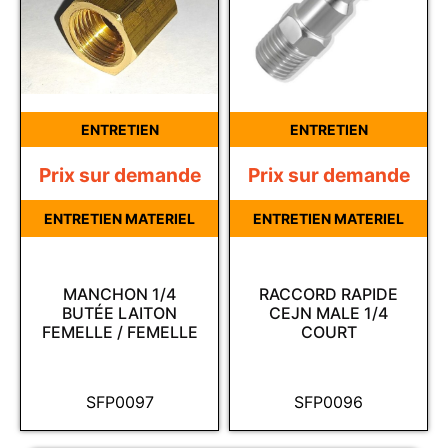
ENTRETIEN
ENTRETIEN
Prix sur demande
Prix sur demande
ENTRETIEN MATERIEL
ENTRETIEN MATERIEL
MANCHON 1/4
RACCORD RAPIDE
BUTÉE LAITON
CEJN MALE 1/4
FEMELLE / FEMELLE
COURT
SFP0097
SFP0096