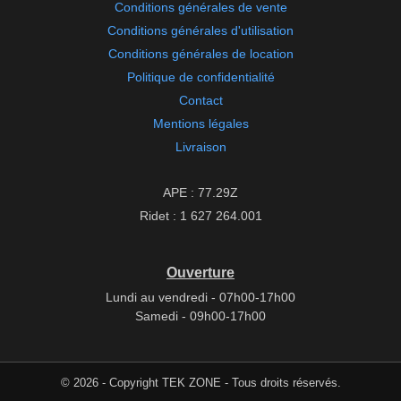
Conditions générales de vente
Conditions générales d'utilisation
Conditions générales de location
Politique de confidentialité
Contact
Mentions légales
Livraison
APE : 77.29Z
Ridet : 1 627 264.001
Ouverture
Lundi au vendredi - 07h00-17h00
Samedi - 09h00-17h00
© 2026 - Copyright TEK ZONE - Tous droits réservés.