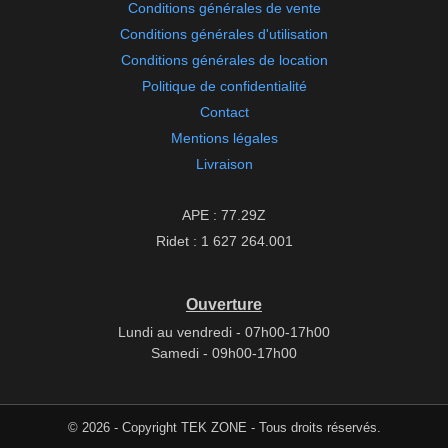
Conditions générales de vente
Conditions générales d'utilisation
Conditions générales de location
Politique de confidentialité
Contact
Mentions légales
Livraison
APE : 77.29Z
Ridet : 1 627 264.001
Ouverture
Lundi au vendredi - 07h00-17h00
Samedi - 09h00-17h00
© 2026 - Copyright TEK ZONE - Tous droits réservés.