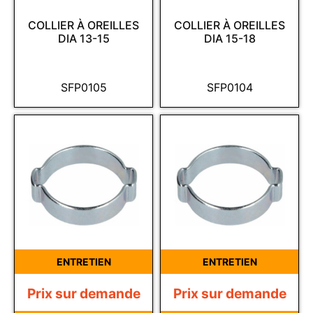
COLLIER À OREILLES
COLLIER À OREILLES
DIA 13-15
DIA 15-18
SFP0105
SFP0104
ENTRETIEN
ENTRETIEN
Prix sur demande
Prix sur demande