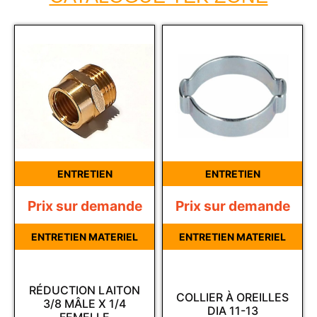
ENTRETIEN
ENTRETIEN
Prix sur demande
Prix sur demande
ENTRETIEN MATERIEL
ENTRETIEN MATERIEL
RÉDUCTION LAITON
COLLIER À OREILLES
3/8 MÂLE X 1/4
DIA 11-13