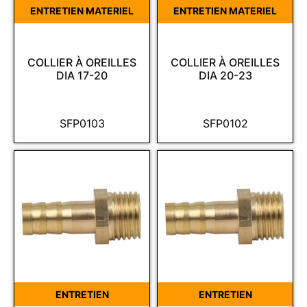
ENTRETIEN MATERIEL
ENTRETIEN MATERIEL
COLLIER À OREILLES
COLLIER À OREILLES
DIA 17-20
DIA 20-23
SFP0103
SFP0102
ENTRETIEN
ENTRETIEN