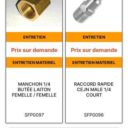
ENTRETIEN
ENTRETIEN
Prix sur demande
Prix sur demande
ENTRETIEN MATERIEL
ENTRETIEN MATERIEL
MANCHON 1/4
RACCORD RAPIDE
BUTÉE LAITON
CEJN MALE 1/4
FEMELLE / FEMELLE
COURT
SFP0097
SFP0096