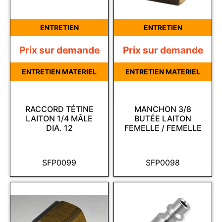
ENTRETIEN
ENTRETIEN
Prix sur demande
Prix sur demande
ENTRETIEN MATERIEL
ENTRETIEN MATERIEL
RACCORD TÉTINE
MANCHON 3/8
LAITON 1/4 MÂLE
BUTÉE LAITON
DIA. 12
FEMELLE / FEMELLE
SFP0099
SFP0098