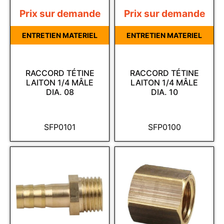
Prix sur demande
Prix sur demande
ENTRETIEN MATERIEL
ENTRETIEN MATERIEL
RACCORD TÉTINE
RACCORD TÉTINE
LAITON 1/4 MÂLE
LAITON 1/4 MÂLE
DIA. 08
DIA. 10
SFP0101
SFP0100