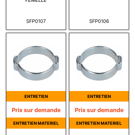
FEMELLE
SFP0107
SFP0106
ENTRETIEN
ENTRETIEN
Prix sur demande
Prix sur demande
ENTRETIEN MATERIEL
ENTRETIEN MATERIEL