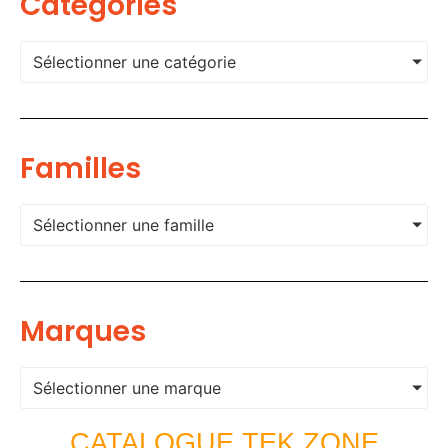
Categories
Sélectionner une catégorie
Familles
Sélectionner une famille
Marques
Sélectionner une marque
CATALOGUE TEK ZONE