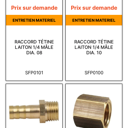
Prix sur demande
Prix sur demande
ENTRETIEN MATERIEL
ENTRETIEN MATERIEL
RACCORD TÉTINE
RACCORD TÉTINE
LAITON 1/4 MÂLE
LAITON 1/4 MÂLE
DIA. 08
DIA. 10
SFP0101
SFP0100