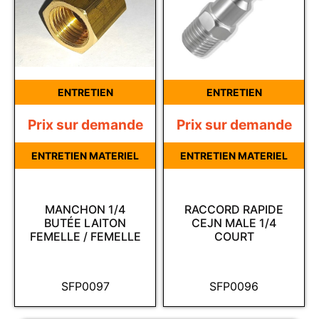
ENTRETIEN
ENTRETIEN
Prix sur demande
Prix sur demande
ENTRETIEN MATERIEL
ENTRETIEN MATERIEL
MANCHON 1/4
RACCORD RAPIDE
BUTÉE LAITON
CEJN MALE 1/4
FEMELLE / FEMELLE
COURT
SFP0097
SFP0096