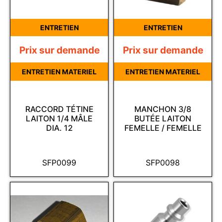
ENTRETIEN
ENTRETIEN
Prix sur demande
Prix sur demande
ENTRETIEN MATERIEL
ENTRETIEN MATERIEL
RACCORD TÉTINE
MANCHON 3/8
LAITON 1/4 MÂLE
BUTÉE LAITON
DIA. 12
FEMELLE / FEMELLE
SFP0099
SFP0098