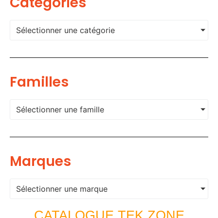
Categories
Sélectionner une catégorie
Familles
Sélectionner une famille
Marques
Sélectionner une marque
CATALOGUE TEK ZONE