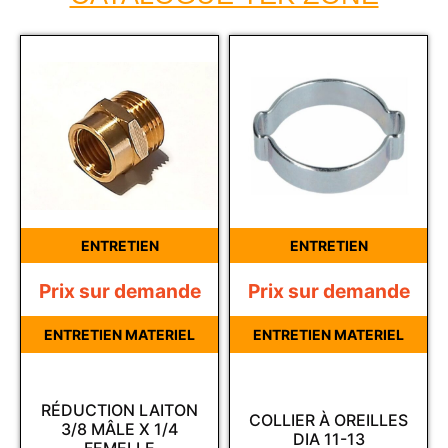
ENTRETIEN
ENTRETIEN
Prix sur demande
Prix sur demande
ENTRETIEN MATERIEL
ENTRETIEN MATERIEL
RÉDUCTION LAITON
COLLIER À OREILLES
3/8 MÂLE X 1/4
DIA 11-13