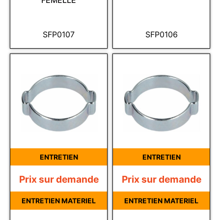
FEMELLE
SFP0107
SFP0106
ENTRETIEN
ENTRETIEN
Prix sur demande
Prix sur demande
ENTRETIEN MATERIEL
ENTRETIEN MATERIEL