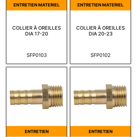
ENTRETIEN MATERIEL
ENTRETIEN MATERIEL
COLLIER À OREILLES
COLLIER À OREILLES
DIA 17-20
DIA 20-23
SFP0103
SFP0102
ENTRETIEN
ENTRETIEN