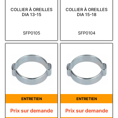
COLLIER À OREILLES
COLLIER À OREILLES
DIA 13-15
DIA 15-18
SFP0105
SFP0104
ENTRETIEN
ENTRETIEN
Prix sur demande
Prix sur demande