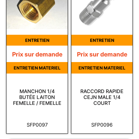
ENTRETIEN
ENTRETIEN
Prix sur demande
Prix sur demande
ENTRETIEN MATERIEL
ENTRETIEN MATERIEL
MANCHON 1/4
RACCORD RAPIDE
BUTÉE LAITON
CEJN MALE 1/4
FEMELLE / FEMELLE
COURT
SFP0097
SFP0096