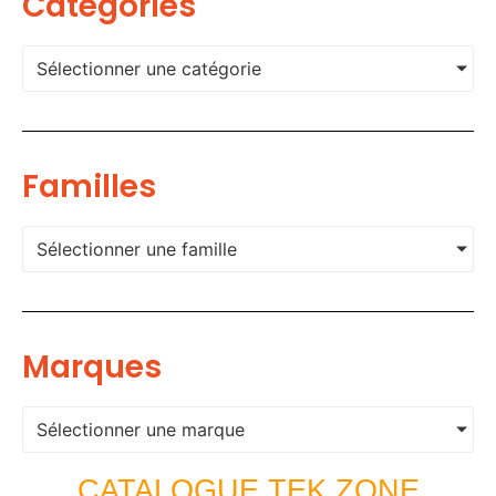
Categories
Sélectionner une catégorie
Familles
Sélectionner une famille
Marques
Sélectionner une marque
CATALOGUE TEK ZONE