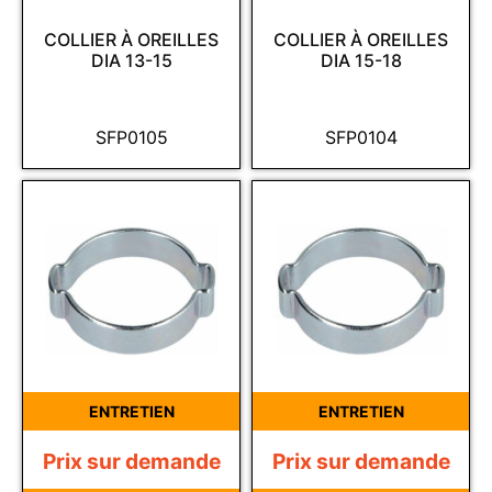
COLLIER À OREILLES
COLLIER À OREILLES
DIA 13-15
DIA 15-18
SFP0105
SFP0104
ENTRETIEN
ENTRETIEN
Prix sur demande
Prix sur demande