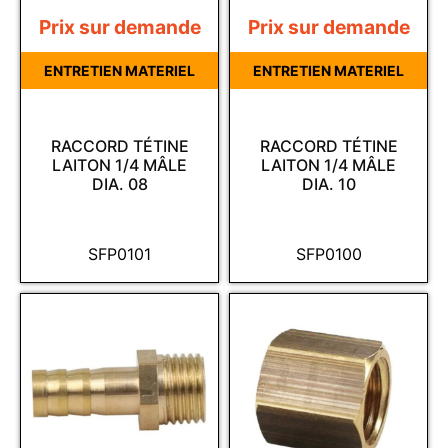
Prix sur demande
Prix sur demande
ENTRETIEN MATERIEL
ENTRETIEN MATERIEL
RACCORD TÉTINE
RACCORD TÉTINE
LAITON 1/4 MÂLE
LAITON 1/4 MÂLE
DIA. 08
DIA. 10
SFP0101
SFP0100