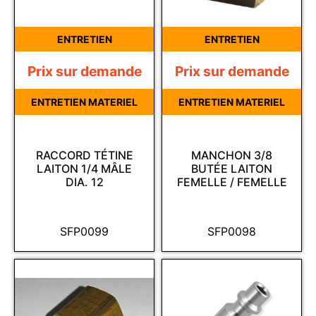
ENTRETIEN
ENTRETIEN
Prix sur demande
Prix sur demande
ENTRETIEN MATERIEL
ENTRETIEN MATERIEL
RACCORD TÉTINE
MANCHON 3/8
LAITON 1/4 MÂLE
BUTÉE LAITON
DIA. 12
FEMELLE / FEMELLE
SFP0099
SFP0098