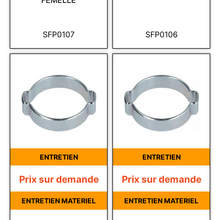
FEMELLE
SFP0107
SFP0106
ENTRETIEN
ENTRETIEN
Prix sur demande
Prix sur demande
ENTRETIEN MATERIEL
ENTRETIEN MATERIEL