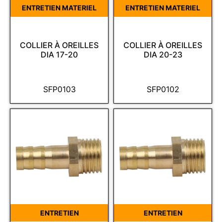
ENTRETIEN MATERIEL
ENTRETIEN MATERIEL
COLLIER À OREILLES
COLLIER À OREILLES
DIA 17-20
DIA 20-23
SFP0103
SFP0102
ENTRETIEN
ENTRETIEN