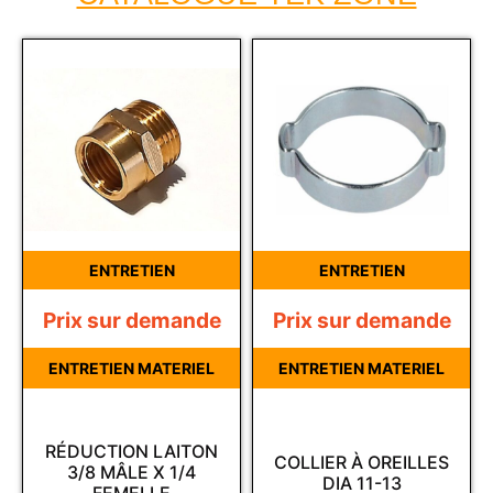
ENTRETIEN
ENTRETIEN
Prix sur demande
Prix sur demande
ENTRETIEN MATERIEL
ENTRETIEN MATERIEL
RÉDUCTION LAITON
COLLIER À OREILLES
3/8 MÂLE X 1/4
DIA 11-13