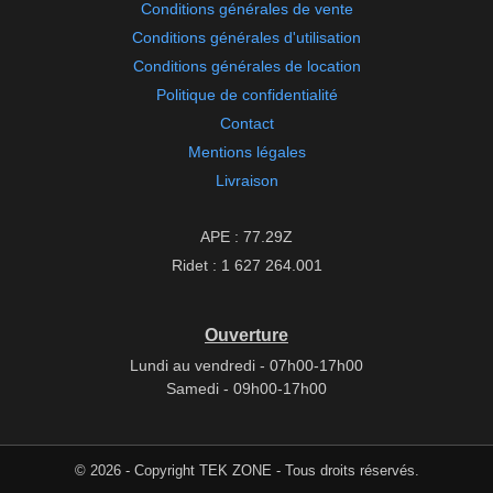
Conditions générales de vente
Conditions générales d'utilisation
Conditions générales de location
Politique de confidentialité
Contact
Mentions légales
Livraison
APE : 77.29Z
Ridet : 1 627 264.001
Ouverture
Lundi au vendredi - 07h00-17h00
Samedi - 09h00-17h00
© 2026 - Copyright TEK ZONE - Tous droits réservés.