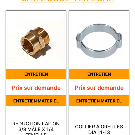
ENTRETIEN
ENTRETIEN
Prix sur demande
Prix sur demande
ENTRETIEN MATERIEL
ENTRETIEN MATERIEL
RÉDUCTION LAITON
COLLIER À OREILLES
3/8 MÂLE X 1/4
DIA 11-13