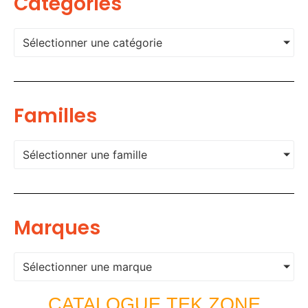
Categories
Sélectionner une catégorie
Familles
Sélectionner une famille
Marques
Sélectionner une marque
CATALOGUE TEK ZONE