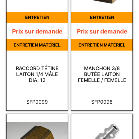
ENTRETIEN
ENTRETIEN
Prix sur demande
Prix sur demande
ENTRETIEN MATERIEL
ENTRETIEN MATERIEL
RACCORD TÉTINE
MANCHON 3/8
LAITON 1/4 MÂLE
BUTÉE LAITON
DIA. 12
FEMELLE / FEMELLE
SFP0099
SFP0098