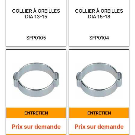
COLLIER À OREILLES
COLLIER À OREILLES
DIA 13-15
DIA 15-18
SFP0105
SFP0104
ENTRETIEN
ENTRETIEN
Prix sur demande
Prix sur demande