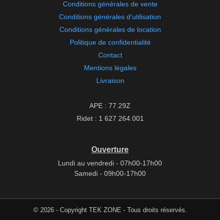
Conditions générales de vente
Conditions générales d'utilisation
Conditions générales de location
Politique de confidentialité
Contact
Mentions légales
Livraison
APE : 77.29Z
Ridet : 1 627 264.001
Ouverture
Lundi au vendredi - 07h00-17h00
Samedi - 09h00-17h00
© 2026 - Copyright TEK ZONE - Tous droits réservés.