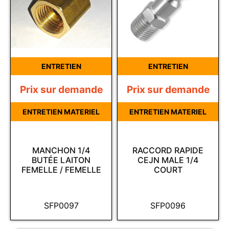
ENTRETIEN
ENTRETIEN
Prix sur demande
Prix sur demande
ENTRETIEN MATERIEL
ENTRETIEN MATERIEL
MANCHON 1/4
RACCORD RAPIDE
BUTÉE LAITON
CEJN MALE 1/4
FEMELLE / FEMELLE
COURT
SFP0097
SFP0096