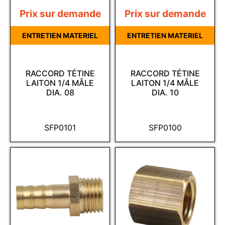
Prix sur demande
Prix sur demande
ENTRETIEN MATERIEL
ENTRETIEN MATERIEL
RACCORD TÉTINE
RACCORD TÉTINE
LAITON 1/4 MÂLE
LAITON 1/4 MÂLE
DIA. 08
DIA. 10
SFP0101
SFP0100