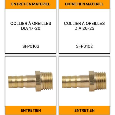
ENTRETIEN MATERIEL
ENTRETIEN MATERIEL
COLLIER À OREILLES
COLLIER À OREILLES
DIA 17-20
DIA 20-23
SFP0103
SFP0102
ENTRETIEN
ENTRETIEN