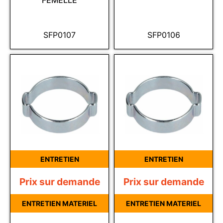
FEMELLE
SFP0107
SFP0106
ENTRETIEN
ENTRETIEN
Prix sur demande
Prix sur demande
ENTRETIEN MATERIEL
ENTRETIEN MATERIEL